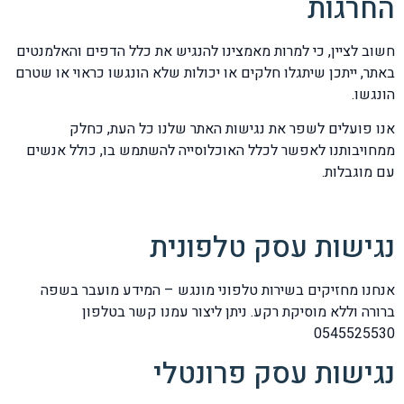
החרגות
חשוב לציין, כי למרות מאמצינו להנגיש את כלל הדפים והאלמנטים
באתר, ייתכן שיתגלו חלקים או יכולות שלא הונגשו כראוי או שטרם
הונגשו.
אנו פועלים לשפר את נגישות האתר שלנו כל העת, כחלק
ממחויבותנו לאפשר לכלל האוכלוסייה להשתמש בו, כולל אנשים
עם מוגבלות.
נגישות עסק טלפונית
אנחנו מחזיקים בשירות טלפוני מונגש – המידע מועבר בשפה
ברורה וללא מוסיקת רקע. ניתן ליצור עמנו קשר בטלפון
0545525530
נגישות עסק פרונטלי