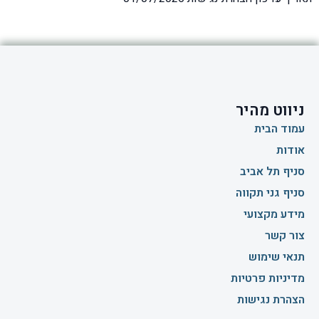
ניווט מהיר
עמוד הבית
אודות
סניף תל אביב
סניף גני תקווה
מידע מקצועי
צור קשר
תנאי שימוש
מדיניות פרטיות
הצהרת נגישות