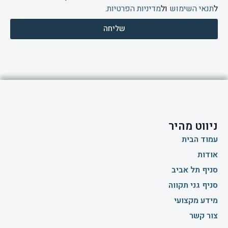
ל
תנאי השימוש
ול
מדיניות הפרטיות
.
שליחה
ניווט מהיר
עמוד הבית
אודות
סניף תל אביב
סניף גני תקווה
מידע מקצועי
צור קשר