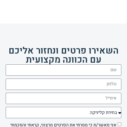
השאירו פרטים ונחזור אליכם
עם הכוונה מקצועית
אני מאשר/ת כי מסרתי את הפרטים מרצוני, קראתי והסכמתי