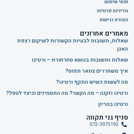
תנאי שימוש
מדיניות פרטיות
הצהרת נגישות
מאמרים אחרונים
שאלות, תשובות לבעיות הקשורות לשיקום רצפת
האגן
שאלות ותשובות בנושא סחרחורת – ורטיגו
איך משחררים צוואר תפוס?
​מה לעשות כשיש התקף ורטיגו?
ורטיגו וזקנה – מה הקשר? מה התסמינים וכיצד לטפל?
ורטיגו בהריון
סניף גני תקווה
072-3975193