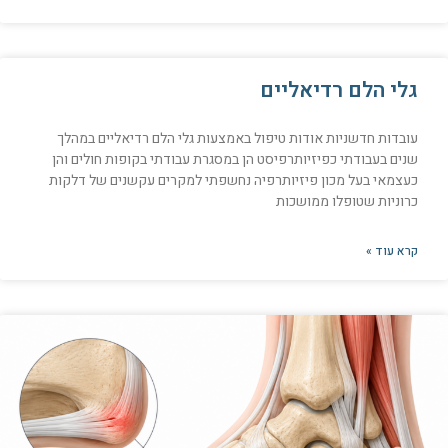
גלי הלם רדיאליים
עובדות חדשניות אודות טיפול באמצעות גלי הלם רדיאליים במהלך
שנים בעבודתי כפיזיותרפיסט הן במסגרת עבודתי בקופות חולים והן
כעצמאי בעל מכון פיזיותרפיה נחשפתי למקרים עקשנים של דלקות
כרוניות שטופלו ממושכות
קרא עוד »