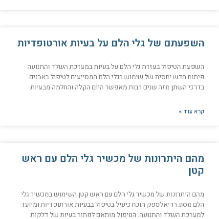
השפעתם של גלי הלם על בעיות אורטופדיות
השפעת הטיפול בעזרת גלי הלם על בעיות במערכת השלד והתנועה
פיתוח חדש יחסית של שימוש בגלי הלם המסייעים לטיפול באבנים
בדרכי השתן מזה שנים רבות מאפשר היום הקלה והחלמה מבעיות
קרא עוד »
מהם היתרונות של מכשיר גלי הלם עם ראש
קטן
מהם היתרונות של מכשיר גלי הלם עם ראש קטן השימוש במכשיר גלי
הלם מסוג רדיאלספק הוכח כיעיל בטיפול בבעיות אורתופדיות ומיועד
למערכת השלד והתנועה. הטיפול מותאם לפתור בעיות של דלקות