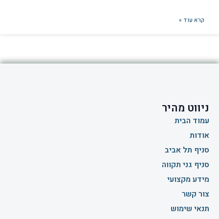
קרא עוד »
ניווט מהיר
עמוד הבית
אודות
סניף תל אביב
סניף גני תקווה
מידע מקצועי
צור קשר
תנאי שימוש