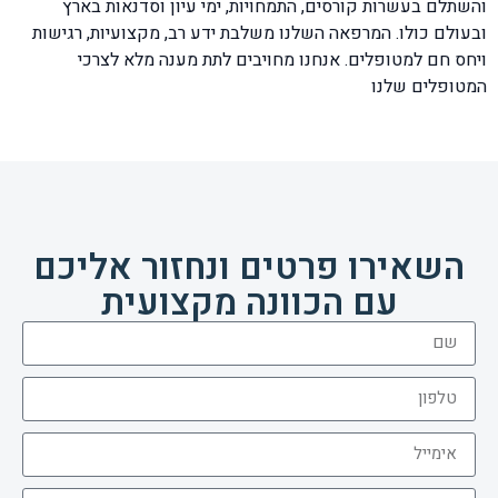
והשתלם בעשרות קורסים, התמחויות, ימי עיון וסדנאות בארץ
ובעולם כולו. המרפאה השלנו משלבת ידע רב, מקצועיות, רגישות
ויחס חם למטופלים. אנחנו מחויבים לתת מענה מלא לצרכי
המטופלים שלנו
השאירו פרטים ונחזור אליכם
עם הכוונה מקצועית