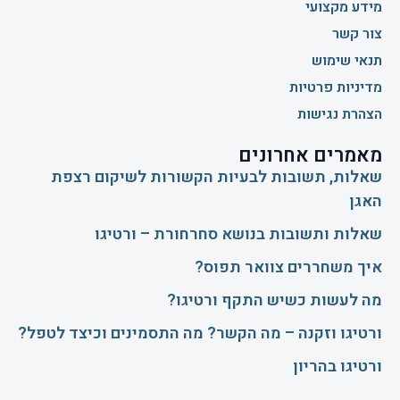
מידע מקצועי
צור קשר
תנאי שימוש
מדיניות פרטיות
הצהרת נגישות
מאמרים אחרונים
שאלות, תשובות לבעיות הקשורות לשיקום רצפת
האגן
שאלות ותשובות בנושא סחרחורת – ורטיגו
איך משחררים צוואר תפוס?
​מה לעשות כשיש התקף ורטיגו?
ורטיגו וזקנה – מה הקשר? מה התסמינים וכיצד לטפל?
ורטיגו בהריון