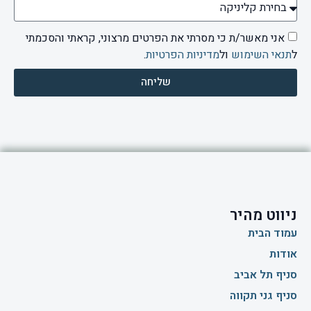
אני מאשר/ת כי מסרתי את הפרטים מרצוני, קראתי והסכמתי
ל
תנאי השימוש
ול
מדיניות הפרטיות
.
שליחה
ניווט מהיר
עמוד הבית
אודות
סניף תל אביב
סניף גני תקווה