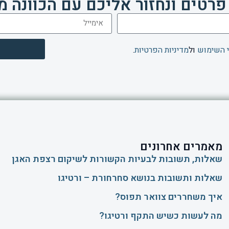
פרטים ונחזור אליכם עם הכוונה מ
 השימוש
ול
מדיניות הפרטיות
.
מאמרים אחרונים
שאלות, תשובות לבעיות הקשורות לשיקום רצפת האגן
שאלות ותשובות בנושא סחרחורת – ורטיגו
איך משחררים צוואר תפוס?
​מה לעשות כשיש התקף ורטיגו?