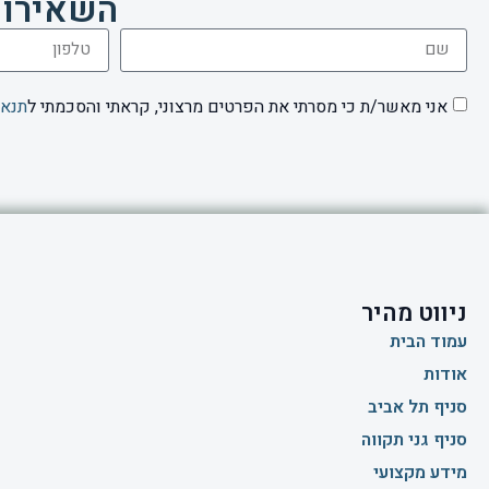
השאירו 
אני מאשר/ת כי מסרתי את הפרטים מרצוני, קראתי והסכמתי ל
תנאי
ניווט מהיר
עמוד הבית
אודות
סניף תל אביב
סניף גני תקווה
מידע מקצועי