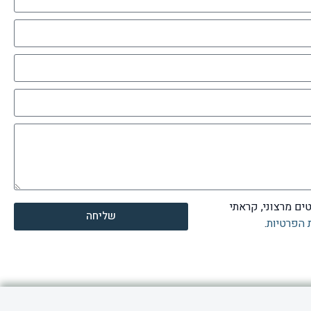
ים מרצוני, קראתי
שליחה
ת הפרטיות
.