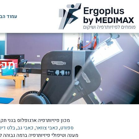
עמוד הב
מכו
מכון פיזיותרפיה ארגופלוס בגני תקו
ספורט
,
כאבי צוואר
,
כאבי גב
,
בלט דיס
מענה וטיפולי פיזיותרפיה ברמה גבוהה לתו