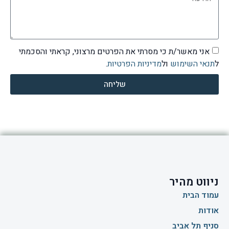
אני מאשר/ת כי מסרתי את הפרטים מרצוני, קראתי והסכמתי
ל
תנאי השימוש
ול
מדיניות הפרטיות
.
שליחה
ניווט מהיר
עמוד הבית
אודות
סניף תל אביב