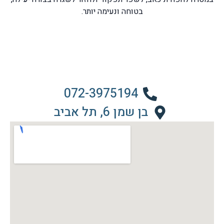
בטוחה ונעימה יותר.
072-3975194
בן שמן 6, תל אביב