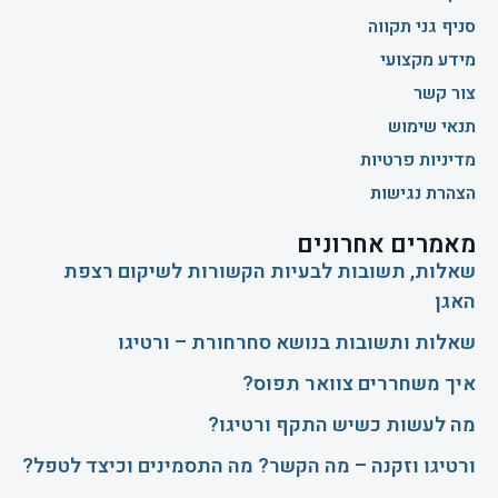
סניף גני תקווה
מידע מקצועי
צור קשר
תנאי שימוש
מדיניות פרטיות
הצהרת נגישות
מאמרים אחרונים
שאלות, תשובות לבעיות הקשורות לשיקום רצפת
האגן
שאלות ותשובות בנושא סחרחורת – ורטיגו
איך משחררים צוואר תפוס?
​מה לעשות כשיש התקף ורטיגו?
ורטיגו וזקנה – מה הקשר? מה התסמינים וכיצד לטפל?