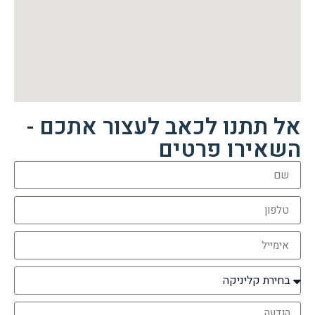
אל תתנו לכאב לעצור אתכם -
השאירו פרטים