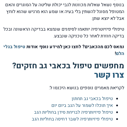
בנוסף נשאל שאלות מכוונות לגבי יכולת שליטה על הסוגרים והאם
המטופל מסוגל להשתין בלי בעיה או שמע הוא מרגיש שהוא לוחץ
אבל לא יוצא שתן.
טיפולי פיזיוטרפיה יותאמו לסימנים שנמצא בבדיקה הראשונה ובכל
בדיקה חוזרת לאחר כל טכניקה שנבצע.
נמאס לכם מהכאבים? לחצו כאן למידע נוסף אודות
טיפול בגלי
הלם
!
מחפשים טיפול בכאבי גב חזקים?
צרו קשר
לקריאת מאמרים נוספים בנושא היכנסו ל:
טיפול בכאבי גב תחתון
איך תוכלו לשמור על הגב ביום יום
טיפול פיזיותרפיה לבריחת סידן בחוליות הגב
טיפולי פיזיותרפיה לשבר דחיסה בחוליות הגב