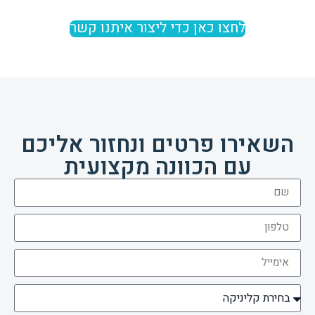
לחצו כאן כדי ליצור איתנו קשר
השאירו פרטים ונחזור אליכם
עם הכוונה מקצועית