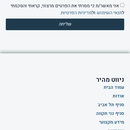
אני מאשר/ת כי מסרתי את הפרטים מרצוני, קראתי והסכמתי
ל
תנאי השימוש
ול
מדיניות הפרטיות
.
שליחה
ניווט מהיר
עמוד הבית
אודות
סניף תל אביב
סניף גני תקווה
מידע מקצועי