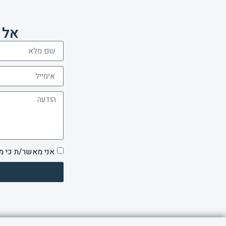
אל 
אני מאשר/ת כי מ