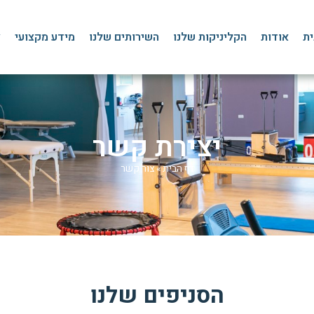
ית
אודות
הקליניקות שלנו
השירותים שלנו
מידע מקצועי
צ
יצירת קשר
דף הבית
»
צור קשר
הסניפים שלנו