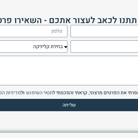
תתנו לכאב לעצור אתכם - השאירו פרט
סרתי את הפרטים מרצוני, קראתי והסכמתי ל
תנאי השימוש
ול
מדיניות הפ
שליחה