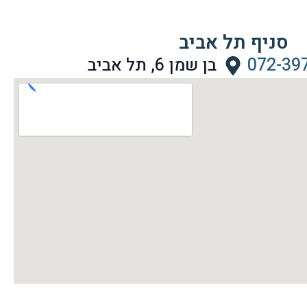
סניף תל אביב
072-39
בן שמן 6, תל אביב