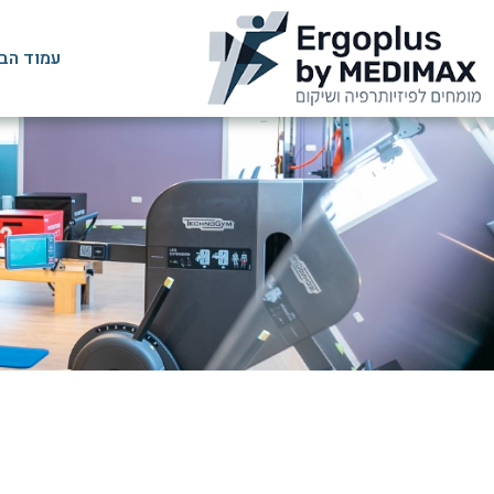
עמוד הב