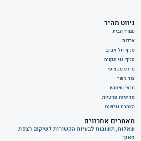
ניווט מהיר
עמוד הבית
אודות
סניף תל אביב
סניף גני תקווה
מידע מקצועי
צור קשר
תנאי שימוש
מדיניות פרטיות
הצהרת נגישות
מאמרים אחרונים
שאלות, תשובות לבעיות הקשורות לשיקום רצפת
האגן