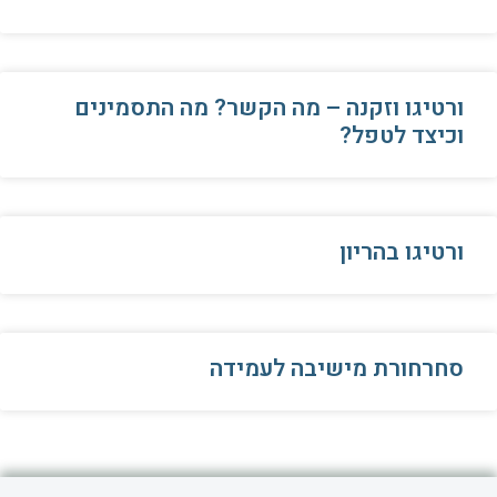
ורטיגו וזקנה – מה הקשר? מה התסמינים
וכיצד לטפל?
ורטיגו בהריון
סחרחורת מישיבה לעמידה