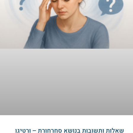
שאלות ותשובות בנושא סחרחורת – ורטיגו