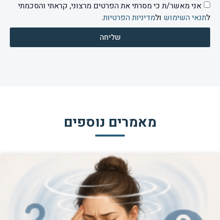
אני מאשר/ת כי מסרתי את הפרטים מרצוני, קראתי והסכמתי
ל
תנאי השימוש
ול
מדיניות הפרטיות
.
שליחה
מאמרים נוספים