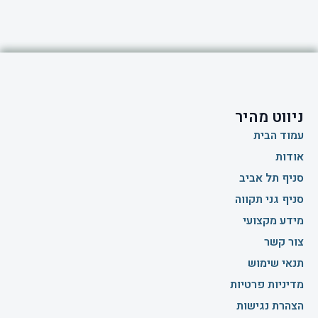
ניווט מהיר
עמוד הבית
אודות
סניף תל אביב
סניף גני תקווה
מידע מקצועי
צור קשר
תנאי שימוש
מדיניות פרטיות
הצהרת נגישות