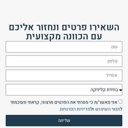
השאירו פרטים ונחזור אליכם
עם הכוונה מקצועית
אני מאשר/ת כי מסרתי את הפרטים מרצוני, קראתי והסכמתי
ל
תנאי השימוש
ול
מדיניות הפרטיות
.
שליחה