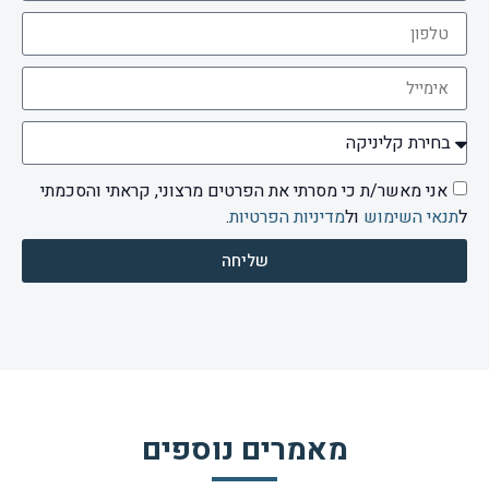
אני מאשר/ת כי מסרתי את הפרטים מרצוני, קראתי והסכמתי
ל
תנאי השימוש
ול
מדיניות הפרטיות
.
שליחה
מאמרים נוספים