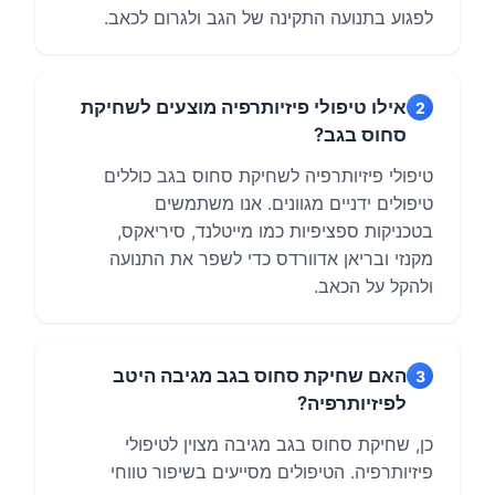
לפגוע בתנועה התקינה של הגב ולגרום לכאב.
אילו טיפולי פיזיותרפיה מוצעים לשחיקת
2
סחוס בגב?
טיפולי פיזיותרפיה לשחיקת סחוס בגב כוללים
טיפולים ידניים מגוונים. אנו משתמשים
בטכניקות ספציפיות כמו מייטלנד, סיריאקס,
מקנזי ובריאן אדוורדס כדי לשפר את התנועה
ולהקל על הכאב.
האם שחיקת סחוס בגב מגיבה היטב
3
לפיזיותרפיה?
כן, שחיקת סחוס בגב מגיבה מצוין לטיפולי
פיזיותרפיה. הטיפולים מסייעים בשיפור טווחי