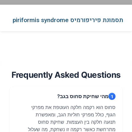
תסמונת פיריפורמיס piriformis syndrome
Frequently Asked Questions
מהי שחיקת סחוס בגב?
1
סחוס הוא רקמה חלקה העוטפת את מפרקי
הגוף, כולל מפרקי חוליות הגב, ומאפשרת
תנועה חלקה בין העצמות. שחיקת סחוס
מתרחשת כאשר רקמה זו נשחקת, מה שעלול