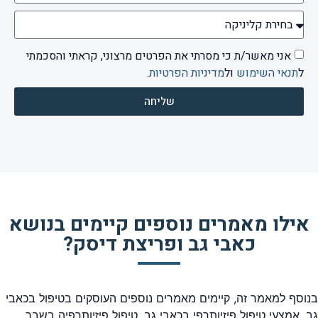
אני מאשר/ת כי מסרתי את הפרטים מרצוני, קראתי והסכמתי
ל
תנאי השימוש
ול
מדיניות הפרטיות
.
שליחה
אילו מאמרים נוספים קיימים בנושא
כאבי גב ופריצת דיסק?
בנוסף למאמר זה, קיימים מאמרים נוספים העוסקים בטיפול בכאבי
גב, אמצעי טיפול פיזיותרפי בכאבי גב, טיפול פיזיותרפיה בשבר