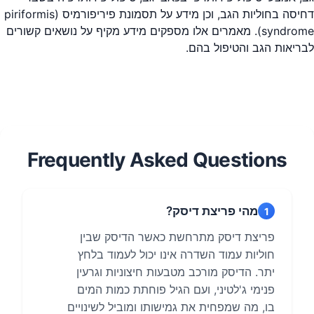
דחיסה בחוליות הגב, וכן מידע על תסמונת פיריפורמיס (piriformis
syndrome). מאמרים אלו מספקים מידע מקיף על נושאים קשורים
לבריאות הגב והטיפול בהם.
Frequently Asked Questions
מהי פריצת דיסק?
1
פריצת דיסק מתרחשת כאשר הדיסק שבין
חוליות עמוד השדרה אינו יכול לעמוד בלחץ
יתר. הדיסק מורכב מטבעות חיצוניות וגרעין
פנימי ג'לטיני, ועם הגיל פוחתת כמות המים
בו, מה שמפחית את גמישותו ומוביל לשינויים