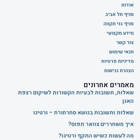
אודות
סניף תל אביב
סניף גני תקווה
מידע מקצועי
צור קשר
תנאי שימוש
מדיניות פרטיות
הצהרת נגישות
מאמרים אחרונים
שאלות, תשובות לבעיות הקשורות לשיקום רצפת
האגן
שאלות ותשובות בנושא סחרחורת – ורטיגו
איך משחררים צוואר תפוס?
​מה לעשות כשיש התקף ורטיגו?