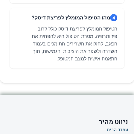
מהו הטיפול המומלץ לפריצת דיסק?
4
הטיפול המומלץ לפריצת דיסק כולל לרוב
פיזיותרפיה. מטרת הטיפול היא להפחית את
הכאב, לחזק את השרירים התומכים בעמוד
השדרה ולשפר את היציבות והגמישות, תוך
התאמה אישית למצב המטופל.
ניווט מהיר
עמוד הבית