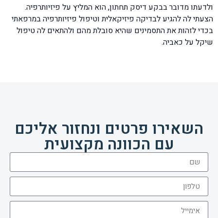
ולדעתו מדובר בבקע דיסק תחתון, הוא המליץ על פיזיותרפיה.
הצעתי לה להגיע לבדיקה פיזיקאלית וטיפול פיזיותרפיה במרפאתי
בכדי לזהות את התסמינים שהיא סובלת מהם ולהתאים לה טיפול
שיקל על כאביה.
השאירו פרטים ונחזור אליכם
עם הכוונה מקצועית