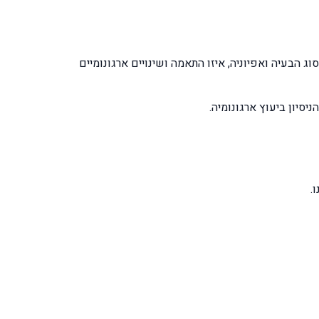
 הבעיה ואפיוניה, איזו התאמה ושינויים ארגונומיים
סיון ביעוץ ארגונומיה.
.