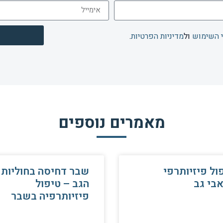
 השימוש
ול
מדיניות הפרטיות
.
מאמרים נוספים
ול פיזיותרפי
שבר דחיסה בחוליות
בי גב
הגב – טיפול
פיזיותרפיה בשבר