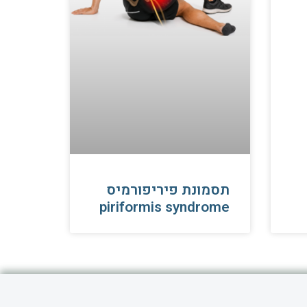
תסמונת פיריפורמיס
piriformis syndrome