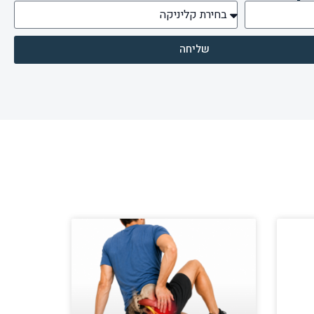
שליחה