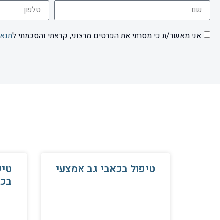
אני מאשר/ת כי מסרתי את הפרטים מרצוני, קראתי והסכמתי ל
תנאי
טיפול בכאבי גב אמצעי
טיפ
בכא