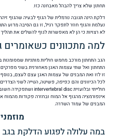
תחתון שלא צריך להבהל מאבחנה כזו.
דלקת הינה תגובה נורמלית של הגוף לבעיה שהגוף זיהה
לא רצויות כי הן לא מאפשרות לגוף להשלים את תהליך ה
למה מתכוונים כשאומרים ג
זו לזו ואת המבנים של עצמות האגן עצם לעצם, בנוס
לכל הכיוונים והם כפיפה, פשיטה, הטייה לשני הצדדים
חולייתי ובלועזית disc
אינפורמציה מהגוף אל המוח ובחזרה פקודות מהמוח אל
המבנים של עמוד השדרה.
מוזמני
במה עלולה לפגוע הדלקת בגב 