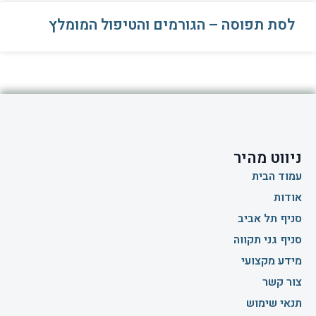
לסת תפוסה – הגורמים והטיפול המומלץ
ניווט מהיר
עמוד הבית
אודות
סניף תל אביב
סניף גני תקווה
מידע מקצועי
צור קשר
תנאי שימוש