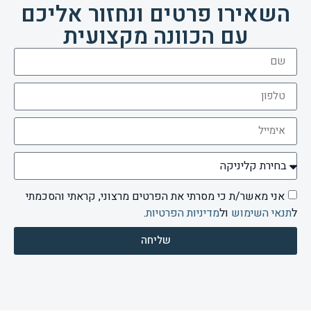
השאירו פרטים ונחזור אליכם
עם הכוונה מקצועית
אני מאשר/ת כי מסרתי את הפרטים מרצוני, קראתי והסכמתי
ל
תנאי השימוש
ול
מדיניות הפרטיות
.
שליחה