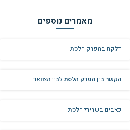
מאמרים נוספים
דלקת במפרק הלסת
הקשר בין מפרק הלסת לבין הצוואר
כאבים בשרירי הלסת