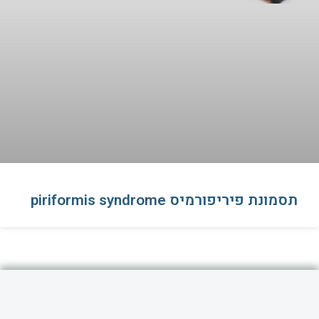
תסמונת פיריפורמיס piriformis syndrome