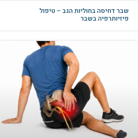
שבר דחיסה בחוליות הגב – טיפול
פיזיותרפיה בשבר