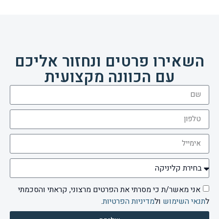
השאירו פרטים ונחזור אליכם
עם הכוונה מקצועית
אני מאשר/ת כי מסרתי את הפרטים מרצוני, קראתי והסכמתי
ל
תנאי השימוש
ול
מדיניות הפרטיות
.