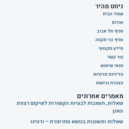
ניווט מהיר
עמוד הבית
אודות
סניף תל אביב
סניף גני תקווה
מידע מקצועי
צור קשר
תנאי שימוש
מדיניות פרטיות
הצהרת נגישות
מאמרים אחרונים
שאלות, תשובות לבעיות הקשורות לשיקום רצפת
האגן
שאלות ותשובות בנושא סחרחורת – ורטיגו