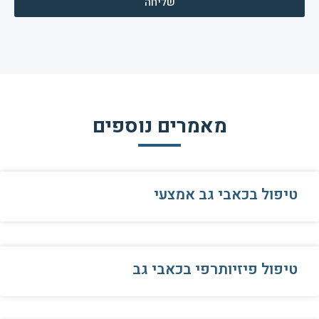
שליחה
מאמרים נוספים
טיפול בכאבי גב אמצעי
טיפול פיזיותרפי בכאבי גב