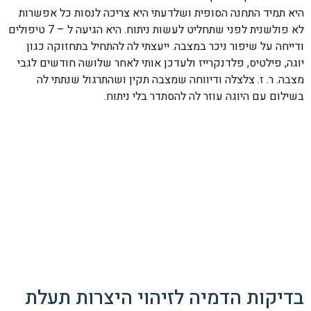
היא תמיד התחנה הסופית ושלדעתי היא צריכה לנסות כל אפשרות
לא פולשנית לפני שתחליט לעשות ניתוח. היא הגיעה ל – 7 טיפולים
ודייחה על שיפור ניכר במצבה. ייעצתי לה להתחיל בתחזוקה כגון
יוגה, פילטיס, פלדנקרייז ולעדכן אותי לאחר שלושה חודשים לגבי
מצבה. ר. ז. צלצלה ודיווחה שמצבה תקין ושהתרגול שנתתי לה
בשילום עם היוגה עוזר לה להסתדר בלי ניתוח.
בדיקות הדמיה לזיהוי היצרות תעלת