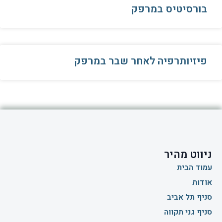
בורסיטיס במרפק
פיזיותרפיה לאחר שבר במרפק
ניווט מהיר
עמוד הבית
אודות
סניף תל אביב
סניף גני תקווה