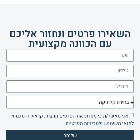
השאירו פרטים ונחזור אליכם
עם הכוונה מקצועית
אני מאשר/ת כי מסרתי את הפרטים מרצוני, קראתי והסכמתי
ל
תנאי השימוש
ול
מדיניות הפרטיות
.
שליחה