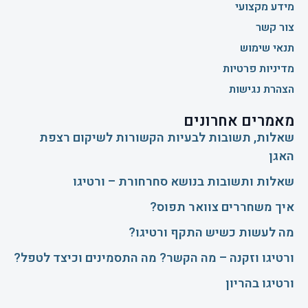
מידע מקצועי
צור קשר
תנאי שימוש
מדיניות פרטיות
הצהרת נגישות
מאמרים אחרונים
שאלות, תשובות לבעיות הקשורות לשיקום רצפת
האגן
שאלות ותשובות בנושא סחרחורת – ורטיגו
איך משחררים צוואר תפוס?
​מה לעשות כשיש התקף ורטיגו?
ורטיגו וזקנה – מה הקשר? מה התסמינים וכיצד לטפל?
ורטיגו בהריון