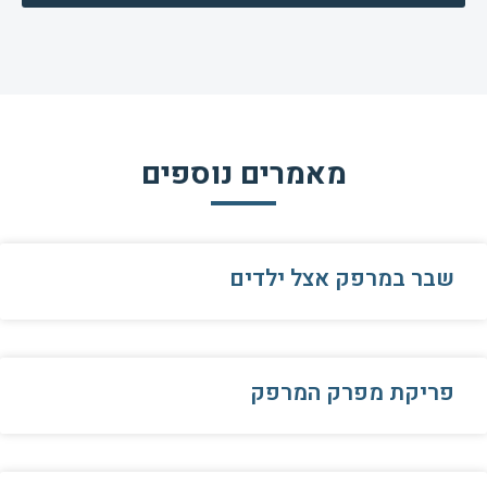
מאמרים נוספים
שבר במרפק אצל ילדים
פריקת מפרק המרפק