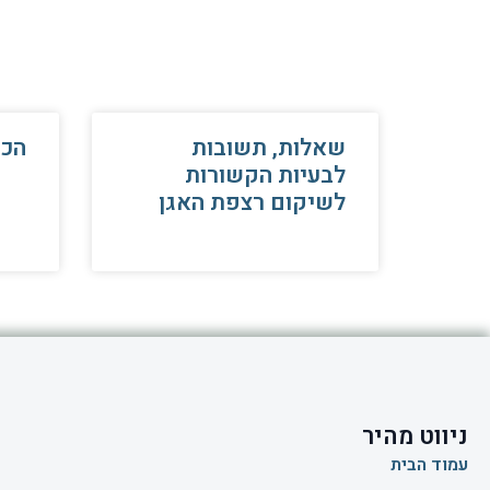
שאלות, תשובות
הכו
לבעיות הקשורות
לשיקום רצפת האגן
ניווט מהיר
עמוד הבית