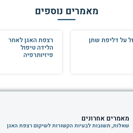
מאמרים נוספים
ל על דליפת שתן
רצפת האגן לאחר
הלידה טיפול
פיזיותרפיה
מאמרים אחרונים
שאלות, תשובות לבעיות הקשורות לשיקום רצפת האגן