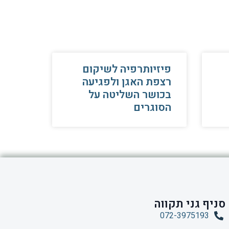
פיזיותרפיה לשיקום
רצפת האגן ולפגיעה
בכושר השליטה על
הסוגרים
סניף גני תקווה
072-3975193