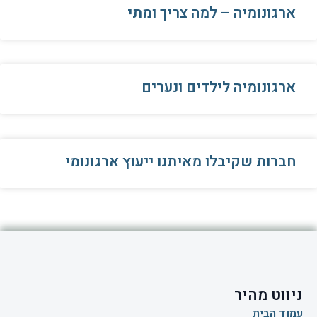
ארגונומיה – למה צריך ומתי
ארגונומיה לילדים ונערים
חברות שקיבלו מאיתנו ייעוץ ארגונומי
ניווט מהיר
עמוד הבית