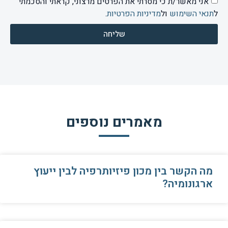
אני מאשר/ת כי מסרתי את הפרטים מרצוני, קראתי והסכמתי
ל
תנאי השימוש
ול
מדיניות הפרטיות
.
שליחה
מאמרים נוספים
מה הקשר בין מכון פיזיותרפיה לבין ייעוץ
ארגונומיה?