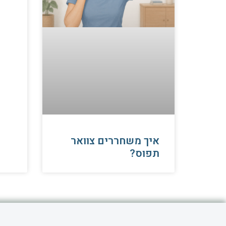
איך משחררים צוואר
תפוס?