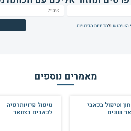
 השימוש
ול
מדיניות הפרטיות
.
מאמרים נוספים
ון וטיפול בכאבי
טיפול פיזיותרפיה
אר שונים
לכאבים בצוואר