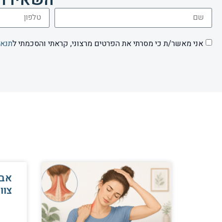
אני מאשר/ת כי מסרתי את הפרטים מרצוני, קראתי והסכמתי ל
תנאי
אבח
צוו