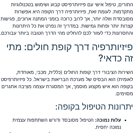
התורים, טיפול אישי עם פיזיותרפיסט קבוע ושימוש בטכנולוגיות
מתקדמות. לעומת זאת, פיזיותרפיה דרך הקופה היא אפשרות
מסובסדת וזולה יותר, אך לרוב כרוכה בזמני המתנה ארוכים, פגישות
קצרות יותר ופחות גמישות. במדריך זה נפרט את כל היתרונות
והחסרונות כדי לעזור לכם להחליט מהי הדרך הטובה ביותר עבורכם.
פיזיותרפיה דרך קופת חולים: מתי
זה כדאי?
השירות הציבורי דרך קופות החולים (כללית, מכבי, מאוחדת,
לאומית) הוא הבסיס של מערכת הבריאות בישראל. כל פיזיותרפיסט
בקופה הוא איש מקצוע מוסמך, אך המסגרת עצמה מציבה אתגרים
מסוימים.
יתרונות הטיפול בקופה:
עלות נמוכה:
הטיפול מסובסד ודורש השתתפות עצמית
נמוכה יחסית.