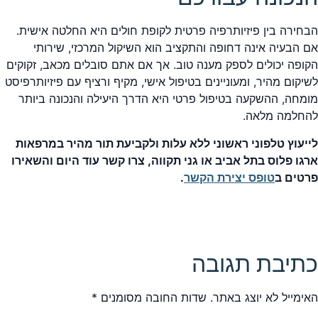
הבחירה בין פיזיותרפיה פרטית לקופת חולים היא החלטה אישית.
אם הבעיה אינה דחופה והתקציב הוא השיקול המרכזי, שירותי
הקופה יכולים לספק מענה טוב. אך אם אתם סובלים מכאב, זקוקים
לשיקום מהיר, ומעוניינים בטיפול אישי, מקיף ורציף עם פיזיותרפיסט
מומחה, ההשקעה בטיפול פרטי היא הדרך היעילה והנכונה ביותר
להחלמה מלאה.
לייעוץ טלפוני ראשוני ללא עלות ולקביעת תור מהיר במרפאות
ארגו פלוס בתל אביב או גני תקווה, צרו קשר עוד היום והשאירו
פרטים ב
טופס יצירת הקשר
.
כתיבת תגובה
האימייל לא יוצג באתר.
שדות החובה מסומנים
*