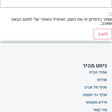
שמור בדפדפן זה את השם, האימייל והאתר שלי לפעם הבאה
שאגיב.
ניווט מהיר
עמוד הבית
אודות
סניף תל אביב
סניף גני תקווה
מידע מקצועי
צור קשר