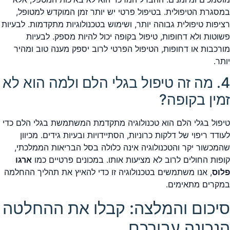
במסגרת הטיפולית. בטיפול פרטי יש יותר זמן המוקדש למטופל,
רציפות טיפולית גבוהה יותר, ושימוש בטכנולוגיות מתקדמות. לבעיות
פשוטות ולא דחופות, טיפול בקופה יכול להיות מספק. לבעיות
מורכבות או דחופות, הטיפול הפרטי לרוב יספק מענה טוב ומהיר
יותר.
4. מה זה טיפול בגלי הלם ולמה הוא לא
זמין בקופה?
טיפול בגלי הלם הוא טכנולוגיה מתקדמת המשתמשת בגלי הלם כדי
לעודד ריפוי של דלקות כרוניות, הסתיידויות ובעיות גידים. מכיוון
שהמכשור יקר והטכנולוגיה אינה כלולה בסל הבריאות הממלכתי,
קופות החולים לרוב לא מציעות אותו. במכונים פרטיים כמו
ארגו
פלוס
, אנו משתמשים בטכנולוגיה זו כדי להאיץ את תהליך ההחלמה
במקרים מתאימים.
סיכום והמלצה: קבלו את ההחלטה
הנכונה עבורכם