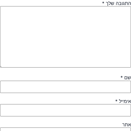
התגובה שלך
*
שם
*
אימייל
*
אתר