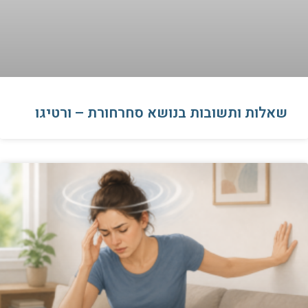
שאלות ותשובות בנושא סחרחורת – ורטיגו