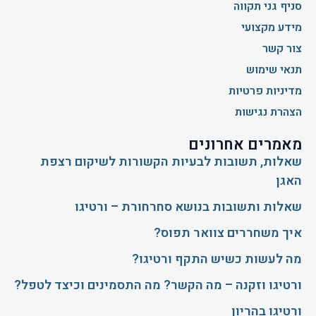
סניף גני תקווה
מידע מקצועי
צור קשר
תנאי שימוש
מדיניות פרטיות
הצהרת נגישות
מאמרים אחרונים
שאלות, תשובות לבעיות הקשורות לשיקום רצפת
האגן
שאלות ותשובות בנושא סחרחורת – ורטיגו
איך משחררים צוואר תפוס?
​מה לעשות כשיש התקף ורטיגו?
ורטיגו וזקנה – מה הקשר? מה התסמינים וכיצד לטפל?
ורטיגו בהריון