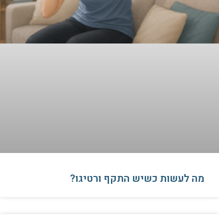
​מה לעשות כשיש התקף ורטיגו?