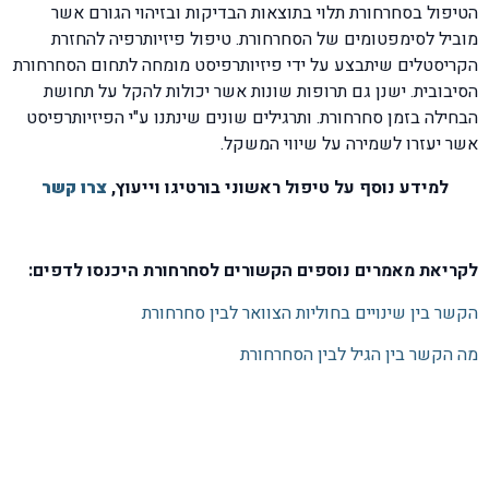
הטיפול בסחרחורת תלוי בתוצאות הבדיקות ובזיהוי הגורם אשר
מוביל לסימפטומים של הסחרחורת. טיפול פיזיותרפיה להחזרת
הקריסטלים שיתבצע על ידי פיזיותרפיסט מומחה לתחום הסחרחורת
הסיבובית. ישנן גם תרופות שונות אשר יכולות להקל על תחושת
הבחילה בזמן סחרחורת. ותרגילים שונים שינתנו ע"י הפיזיותרפיסט
אשר יעזרו לשמירה על שיווי המשקל.
למידע נוסף על טיפול ראשוני בורטיגו וייעוץ,
צרו קשר
לקריאת מאמרים נוספים הקשורים לסחרחורת היכנסו לדפים:
הקשר בין שינויים בחוליות הצוואר לבין סחרחורת
מה הקשר בין הגיל לבין הסחרחורת