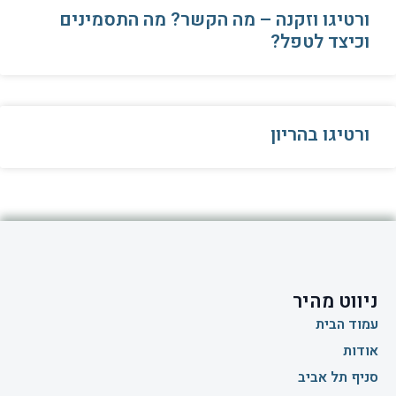
ורטיגו וזקנה – מה הקשר? מה התסמינים
וכיצד לטפל?
ורטיגו בהריון
ניווט מהיר
עמוד הבית
אודות
סניף תל אביב