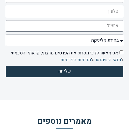
אני מאשר/ת כי מסרתי את הפרטים מרצוני, קראתי והסכמתי
ל
תנאי השימוש
ול
מדיניות הפרטיות
.
שליחה
מאמרים נוספים