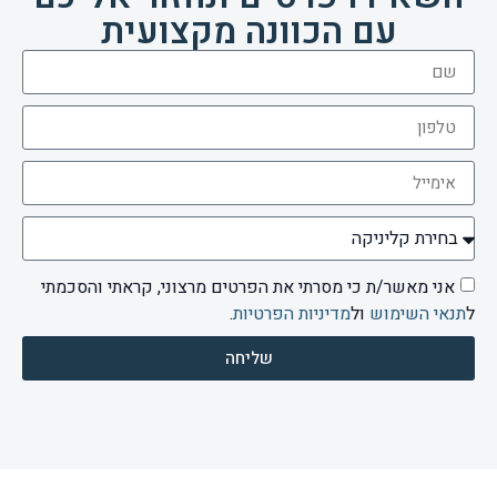
עם הכוונה מקצועית
אני מאשר/ת כי מסרתי את הפרטים מרצוני, קראתי והסכמתי
ל
תנאי השימוש
ול
מדיניות הפרטיות
.
שליחה