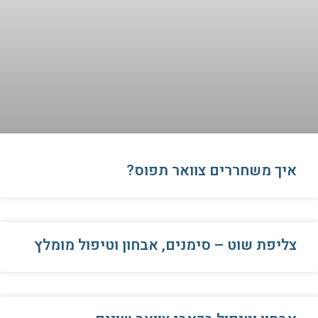
איך משחררים צוואר תפוס?
צליפת שוט – סימנים, אבחון וטיפול מומלץ