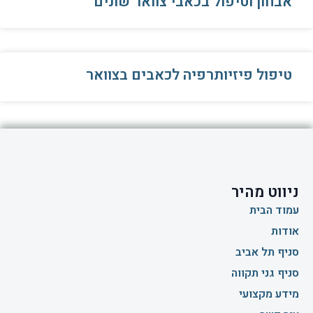
אבחון וטיפול בכאבי צוואר שונים
טיפול פיזיותרפיה לכאבים בצוואר
ניווט מהיר
עמוד הבית
אודות
סניף תל אביב
סניף גני תקווה
מידע מקצועי