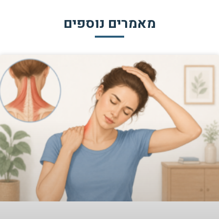
מאמרים נוספים