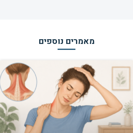
מאמרים נוספים