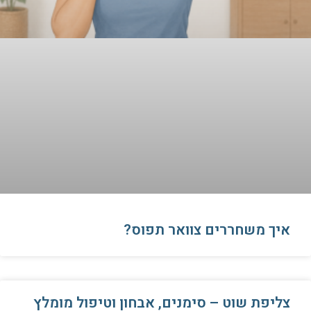
איך משחררים צוואר תפוס?
צליפת שוט – סימנים, אבחון וטיפול מומלץ