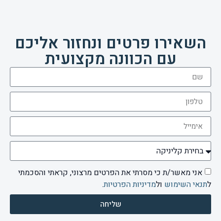
השאירו פרטים ונחזור אליכם
עם הכוונה מקצועית
אני מאשר/ת כי מסרתי את הפרטים מרצוני, קראתי והסכמתי
ל
תנאי השימוש
ול
מדיניות הפרטיות
.
שליחה