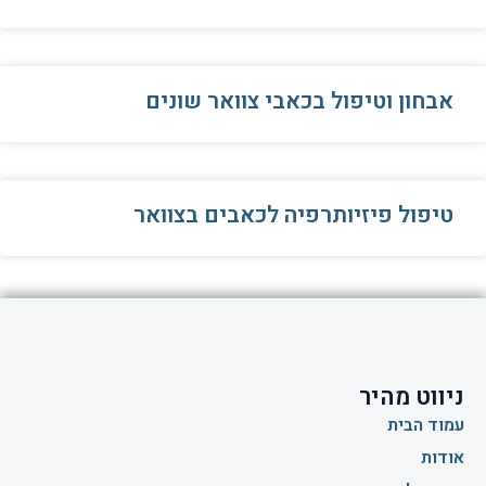
אבחון וטיפול בכאבי צוואר שונים
טיפול פיזיותרפיה לכאבים בצוואר
ניווט מהיר
עמוד הבית
אודות