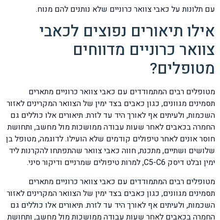
עם תלונות על כאבי צוואר כרוניים שלא נותנים להם מנוח.
אילו תיאורים נפוצים לכאבי
צוואר כרוניים מדווחים
מטופלים?
מטופלים רבים המתמודדים עם כאבי צוואר כרוניים מתארים
תסמינים מגוונים, כגון כאבים בצד ימין של הצוואר המקרינים לאזור
השכמות, ולעיתים אף לאורך היד עד לזרת. תיאורים אלו כוללים גם
החמרה בכאבים לאחר שעות עבודה ממושכות מול מחשב, ותחושת
חוסר אונים לאחר טיפולים קודמים שלא הועילו. לדוגמה, מטופל בן
שלושים ושתיים, מתכנת, חווה כאבי צוואר שהתפתחו להקרנות ליד
ימין ובלט דיסק C5-C6, למרות טיפולים שמרניים ודיקור סיני.
מטופלים רבים המתמודדים עם כאבי צוואר כרוניים מתארים
תסמינים מגוונים, כגון כאבים בצד ימין של הצוואר המקרינים לאזור
השכמות, ולעיתים אף לאורך היד עד לזרת. תיאורים אלו כוללים גם
החמרה בכאבים לאחר שעות עבודה ממושכות מול מחשב, ותחושת