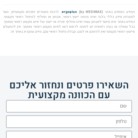
השאירו פרטים ונחזור אליכם
עם הכוונה מקצועית
אני מאשר/ת כי מסרתי את הפרטים מרצוני, קראתי והסכמתי
ל
תנאי השימוש
ול
מדיניות הפרטיות
.