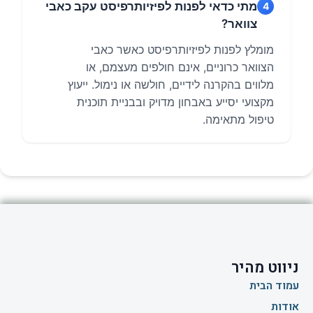
מקצועי יסייע באבחון מדויק ובבניית תוכנית
טיפול מתאימה.
ניווט מהיר
עמוד הבית
אודות
סניף תל אביב
סניף גני תקווה
מידע מקצועי
צור קשר