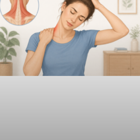
איך משחררים צוואר תפוס?