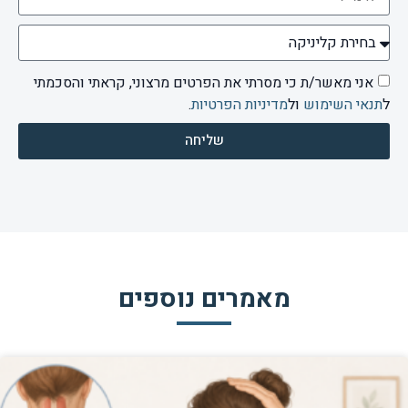
שליחה
מאמרים נוספים