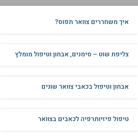
צליפת שוט – סימנים, אבחון וטיפול מומלץ
אבחון וטיפול בכאבי צוואר שונים
טיפול פיזיותרפיה לכאבים בצוואר
Frequently Asked Questions