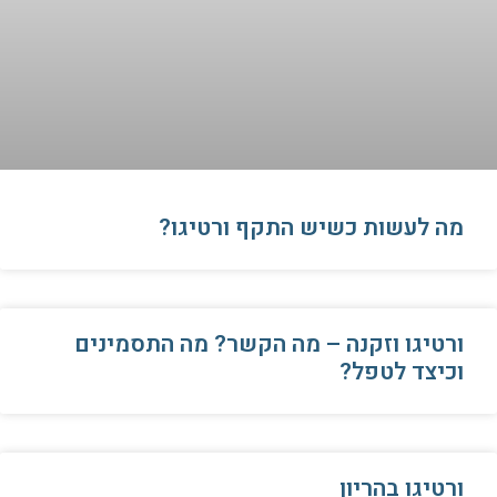
​מה לעשות כשיש התקף ורטיגו?
ורטיגו וזקנה – מה הקשר? מה התסמינים
וכיצד לטפל?
ורטיגו בהריון