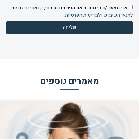
אני מאשר/ת כי מסרתי את הפרטים מרצוני, קראתי והסכמתי
ל
תנאי השימוש
ול
מדיניות הפרטיות
.
שליחה
מאמרים נוספים