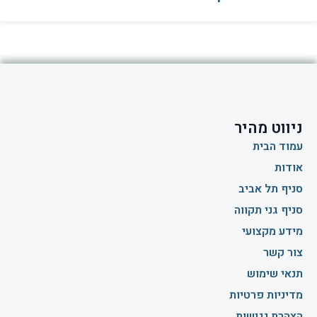
ניווט מהיר
עמוד הבית
אודות
סניף תל אביב
סניף גני תקווה
מידע מקצועי
צור קשר
תנאי שימוש
מדיניות פרטיות
הצהרת נגישות