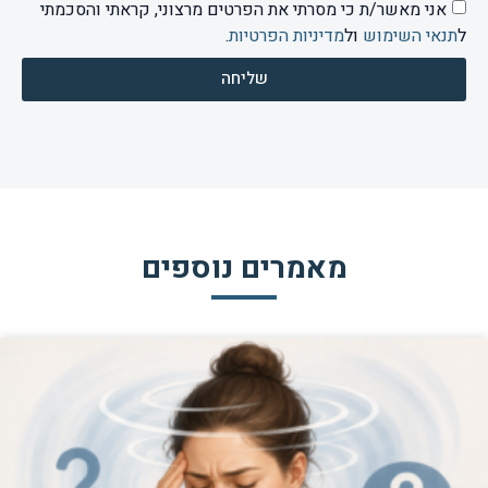
אני מאשר/ת כי מסרתי את הפרטים מרצוני, קראתי והסכמתי
ל
תנאי השימוש
ול
מדיניות הפרטיות
.
שליחה
מאמרים נוספים