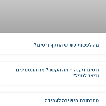
​מה לעשות כשיש התקף ורטיגו?
ורטיגו וזקנה – מה הקשר? מה התסמינים
וכיצד לטפל?
סחרחורת מישיבה לעמידה