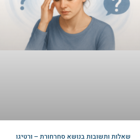
שאלות ותשובות בנושא סחרחורת – ורטיגו