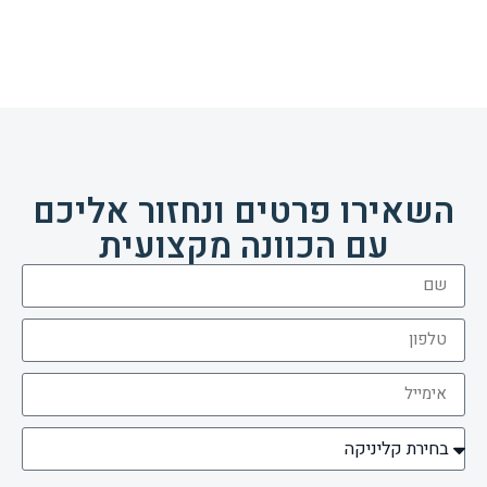
השאירו פרטים ונחזור אליכם
עם הכוונה מקצועית