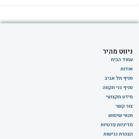
ניווט מהיר
עמוד הבית
אודות
סניף תל אביב
סניף גני תקווה
מידע מקצועי
צור קשר
תנאי שימוש
מדיניות פרטיות
הצהרת נגישות