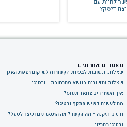
ר לחיות עם
צת דיסק?
מאמרים אחרונים
שאלות, תשובות לבעיות הקשורות לשיקום רצפת האגן
שאלות ותשובות בנושא סחרחורת – ורטיגו
איך משחררים צוואר תפוס?
​מה לעשות כשיש התקף ורטיגו?
ורטיגו וזקנה – מה הקשר? מה התסמינים וכיצד לטפל?
ורטיגו בהריון