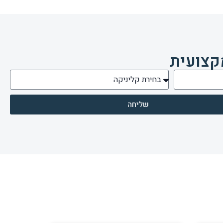
קצועית
שליחה