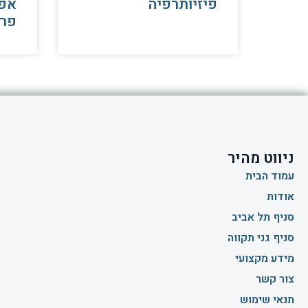
פיזיותרפיה
אפש
פרי
ניווט מהיר
עמוד הבית
אודות
סניף תל אביב
סניף גני תקווה
מידע מקצועי
צור קשר
תנאי שימוש