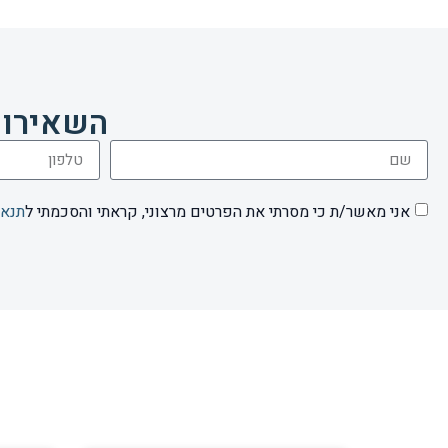
השאירו 
אני מאשר/ת כי מסרתי את הפרטים מרצוני, קראתי והסכמתי ל
תנאי