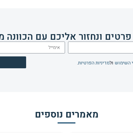
פרטים ונחזור אליכם עם הכוונה מ
 השימוש
ול
מדיניות הפרטיות
.
מאמרים נוספים