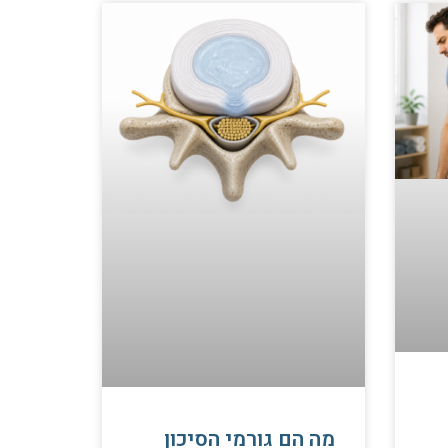
מה הם גורמי הסיכון