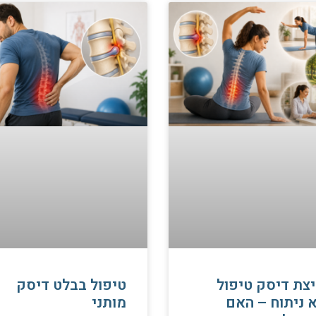
צת דיסק טיפול
טיפול בבלט דיסק
 ניתוח – האם
מותני