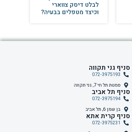
לבלט דיסק צווארי
וכיצד מטפלים בבעיה?
סניף גני תקווה
072-3975193
סמטת תל חי 7, גני תקווה
סניף תל אביב
072-3975194
בן שמן 6, תל אביב
סניף קרית אתא
072-3975231