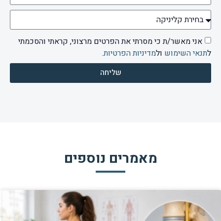
אני מאשר/ת כי מסרתי את הפרטים מרצוני, קראתי והסכמתי
ל
תנאי השימוש
ול
מדיניות הפרטיות
.
שליחה
מאמרים נוספים