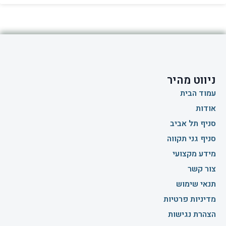
ניווט מהיר
עמוד הבית
אודות
סניף תל אביב
סניף גני תקווה
מידע מקצועי
צור קשר
תנאי שימוש
מדיניות פרטיות
הצהרת נגישות