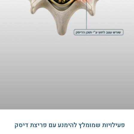
פעילויות שמומלץ להימנע עם פריצת דיסק