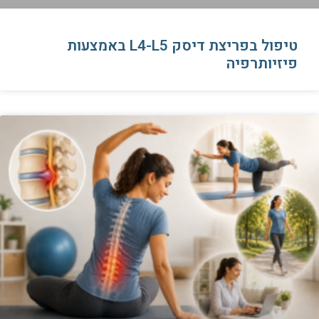
טיפול בפריצת דיסק L4-L5 באמצעות
פיזיותרפיה