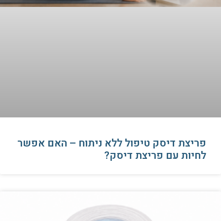
פריצת דיסק טיפול ללא ניתוח – האם אפשר
לחיות עם פריצת דיסק?