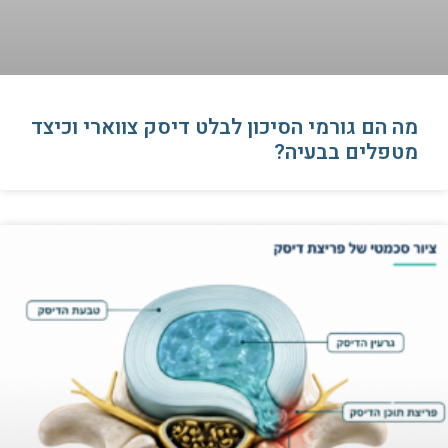
מה הם גורמי הסיכון לבלט דיסק צווארי וכיצד
מטפלים בבעיה?