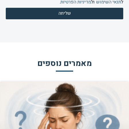
ל
תנאי השימוש
ול
מדיניות הפרטיות
.
שליחה
מאמרים נוספים