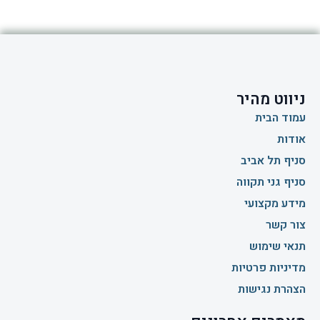
ניווט מהיר
עמוד הבית
אודות
סניף תל אביב
סניף גני תקווה
מידע מקצועי
צור קשר
תנאי שימוש
מדיניות פרטיות
הצהרת נגישות