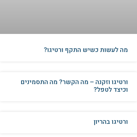
​מה לעשות כשיש התקף ורטיגו?
ורטיגו וזקנה – מה הקשר? מה התסמינים
וכיצד לטפל?
ורטיגו בהריון