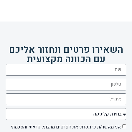
השאירו פרטים ונחזור אליכם
עם הכוונה מקצועית
אני מאשר/ת כי מסרתי את הפרטים מרצוני, קראתי והסכמתי