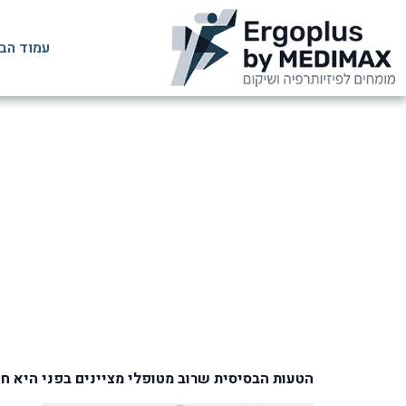
עמוד הב
שאלות ו
הטעות הבסיסית שרוב מטופלי מציינים בפני היא חו