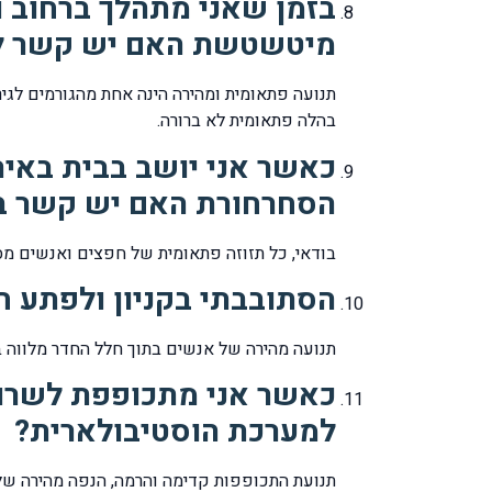
בזמן שאני מתהלך ברחוב ו
מיטשטשת האם יש קשר ל
בהלה פתאומית לא ברורה.
כאשר אני יושב בבית באיר
הסחרחורת האם יש קשר ב
בודאי, כל תזוזה פתאומית של חפצים ואנשים מס
הסתובבתי בקניון ולפתע ח
תנועה מהירה של אנשים בתוך חלל החדר מלווה 
כאשר אני מתכופפת לשרוך
למערכת הוסטיבולארית?