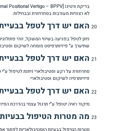
לא רצוניות מעורבות בסחרחורת ובבחילות.
האם יש דרך לטפל בבעיית
ניתן לטפל בפגיעה בשיווי המשקל, זוהי פתולוגי
שתיערך ע" פיזיותרפיסט מומחה לשיקום וסטיבול
האם יש דרך לטפל בבעיית
פיזיותרפיה לשיקום וסטיבולארי.
האם יש דרך לטפל בבעיית 
מיקוד ראיה יטופל ע"י תרגול עצמי בהדרכת הפיזיו
מה מטרות הטיפול בבעיות 
מטרות הטיפול בבעיות הוסטיבולאריות לפתור את