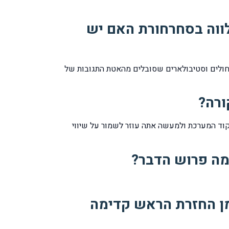
לווה בסחרחורת האם יש
לחולים וסטיבולארים שסובלים מהאטת התגובות של
ורה?
וד המערכת ולמעשה אתה עוזר לשמור על שיווי
מה פרוש הדבר?
ן החזרת הראש קדימה