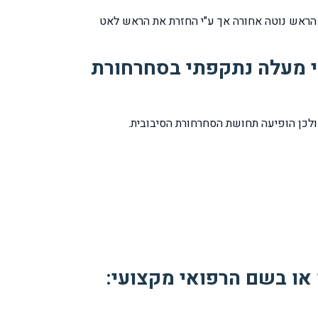
הראש נוטה אחורה אך ע"י החזרת את הראש לאט
י מעלה נתקפתי בסחרחורת
ולכן הופיעה תחושת הסחרחורת הסיבובית.
או בשם הרפואי מקצועי: