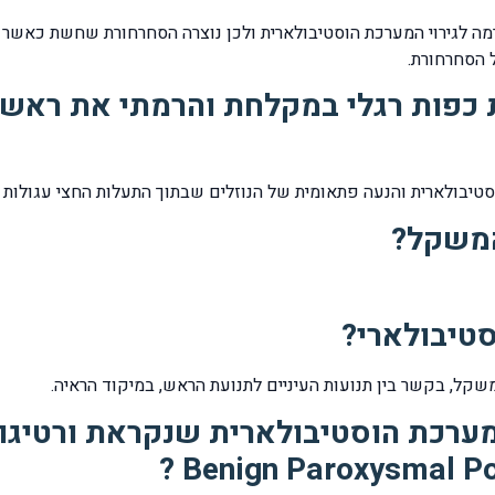
ה לגירוי המערכת הוסטיבולארית ולכן נוצרה הסחרחורת שחשת כאשר 
 הסחרחורת.
כפות רגלי במקלחת והרמתי את ראש
טיבולארית והנעה פתאומית של הנוזלים שבתוך התעלות החצי עגולות 
המשקל?
סטיבולארי?
שקל, בקשר בין תנועות העיניים לתנועת הראש, במיקוד הראיה.
ערכת הוסטיבולארית שנקראת ורטיגו 
Benign Paroxysmal Pos