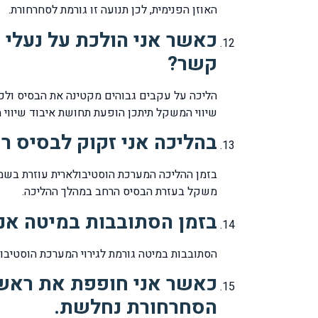
האוזן הפנימית, לכן תנועה זו גורמת לסחרחורת.
כאשר אני הולכת על נעלי 
קשר?
הליכה על עקבים גבוהים מקטינה את הבסיס ולכן
שיווי המשקל תיתכן הופעת תחושת איבוד שיווי
בהליכה אני זקוק לבסיס ר
בזמן ההליכה המערכת הוסטיבולארית עוזרת בשמ
משקל בעזרת הבסיס הרחב במהלך ההליכה.
בזמן הסתובבות במיטה אני
הסתובבות במיטה גורמת לגירוי המערכת הוסטיבו
כאשר אני חופפת את ראשי
הסחרחורת נחלשת.