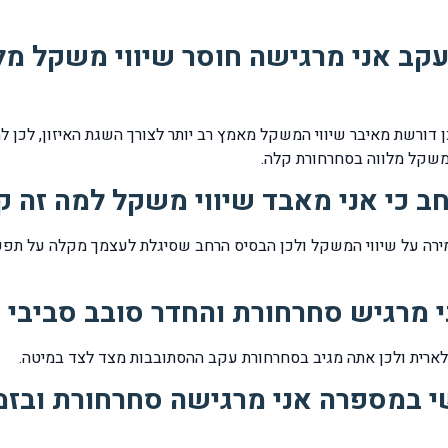
עקב אני מרגישה חוסר שיווי משקל מ
 דורשת מאיבר שיווי המשקל מאמץ רב יותר לצורך השגת האיזון, לכן 
 משקל מלווה בסחרחורת קלה.
חב כי אני מאבד שיווי משקל למה זה ק
ירה על שיווי המשקל ולכן הבסיס הרחב שסיגלת לעצמך מקלה על תפק
 מרגיש סחרחורת והחדר סובב סביבי 
לארית ולכן אתה מגיב בסחרחורת עקב ההסתובבות מצד לצד במיטה.
 במספרה אני מרגישה סחרחורת ובזמ