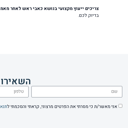
צריכים ייעוץ מקצועי בנושא כאבי ראש לאחר מאמ
בדיוק לכם.
השאירו 
אני מאשר/ת כי מסרתי את הפרטים מרצוני, קראתי והסכמתי ל
תנאי