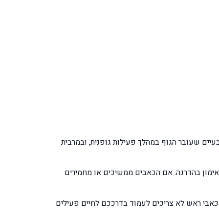
עיים שעובר הגוף במהלך פעילות גופנית, ובמרבית
ימון בהדרגה. אם הכאבים ממשיכים או מחמירים
 כאבי ראש לא צריכים לעמוד בדרככם לחיים פעילים