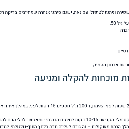
ה וניתנת לטיפול. עם זאת, ישנם סימני אזהרה שמחייבים בדיקה רפוא
יל 50.
הכרה
רטיים
ורשת אבחון מעמיק.
ת מוכחות להקלה ומניעה
רגתי שמאפשר לכלי הדם להסתגל לשינויים.