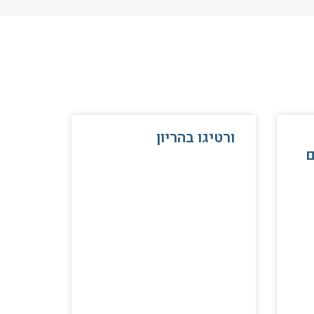
ורטיגו בהריון
ם