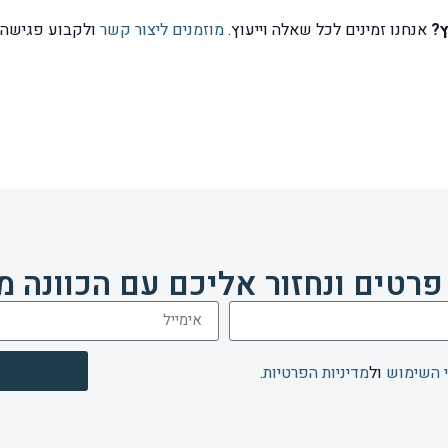
ץ?
אנחנו זמינים לכל שאלה וייעוץ.
מוזמנים ליצור קשר
ולקבוע פגישה 
פרטים ונחזור אליכם עם הכוונה מ
 השימוש
ול
מדיניות הפרטיות
.