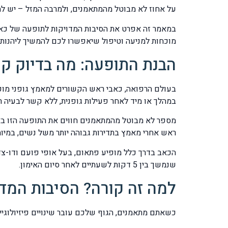
על אחוז לא מבוטל מהמתאמנים, ולמרבה המזל – יש לה ה
במאמר זה אפרט את הסיבות המדויקות לתופעה של כאב 
מוכחות למניעה וטיפול שיאפשרו לכם להמשיך ליהנות 
הבנת התופעה: מה בדיוק ק
במהלך או מיד לאחר פעילות גופנית, ללא קשר לבעיה ר
מספר לא מבוטל מהמתאמנים חווים את התופעה הזו באו
ראש אחרי מאמץ בתדירות גבוהה יותר משל נשים, במיוחד 
שנמשך בין 5 דקות לשעתיים לאחר סיום האימון.
למה זה קורה? הסיבות המד
כשאתם מתאמנים, הגוף שלכם עובר שינויים פיזיולוגי