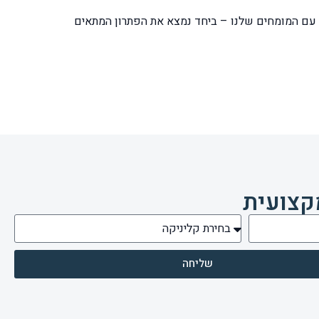
עם המומחים שלנו – ביחד נמצא את הפתרון המתאים
קצועית
שליחה