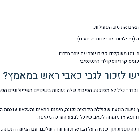
אים את סוג הפעילות:
 (פעילויות עם פחות זעזועים)
 נסו משקלים קלים יותר עם יותר חזרות
ומס קרדיווסקולרי אינטנסיבי
 לזכור לגבי כאבי ראש במאמץ?
דרך כלל לא מסוכנת. הסיבות שלה נעוצות בשינויים הפיזיולוגיים הטב
גישה מונעת שכוללת הידרציה נכונה, חימום מתאים והעלאת עוצמת הא
 רופא או מומחה לכאב שיוכל לבצע הערכה מקיפה.
ת הגופנית תוך שמירה על הבריאות והרווחה שלכם. עם הגישה הנכונה,