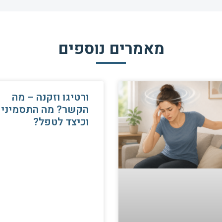
מאמרים נוספים
ורטיגו וזקנה – מה
הקשר? מה התסמיני
וכיצד לטפל?