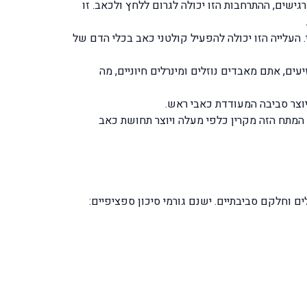
ישים, ההתרחבות הזו יכולה לגרום ללחץ ולכאב. זו
העלייה הזו יכולה להפעיל קולטני כאב בכלי הדם של
עים, אתם מאבדים נוזלים ומינרלים חיוניים, מה
 המתח הזה מקרין כלפי מעלה ויוצר תחושת כאב
 וחלקם סביבתיים. ישנם גורמי סיכון ספציפיים: