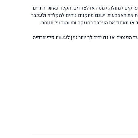
פרקים למעלה, למטה או לצדדים. הקלד כאשר הידיים
 את האצבעות. ישנם מתקנים נוחים למקלדת ולעכבר
 או תאחוז את העכבר בחוזקה ותשמור על תנוחת
הפנסיה. אז גם יהיה לך יותר זמן לעשות פיזיותרפיה.