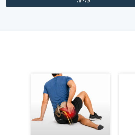
שליחה