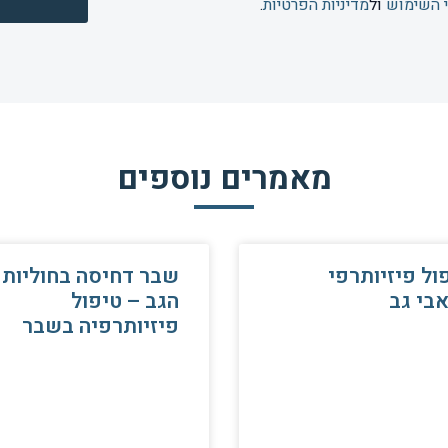
 השימוש
ול
מדיניות הפרטיות
.
מאמרים נוספים
ול פיזיותרפי
שבר דחיסה בחוליות
בי גב
הגב – טיפול
פיזיותרפיה בשבר