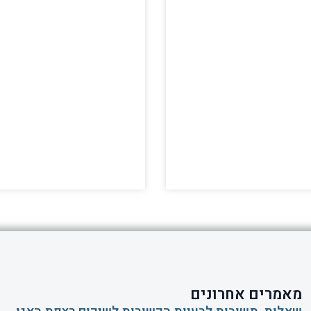
מאמרים אחרונים