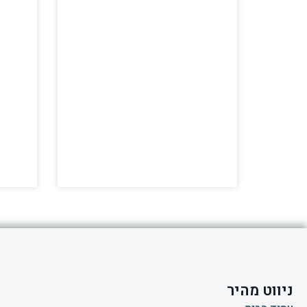
ניווט מהיר