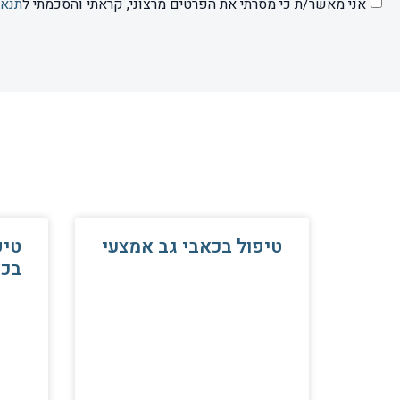
אני מאשר/ת כי מסרתי את הפרטים מרצוני, קראתי והסכמתי ל
תנאי
טיפול בכאבי גב אמצעי
טיפ
בכא