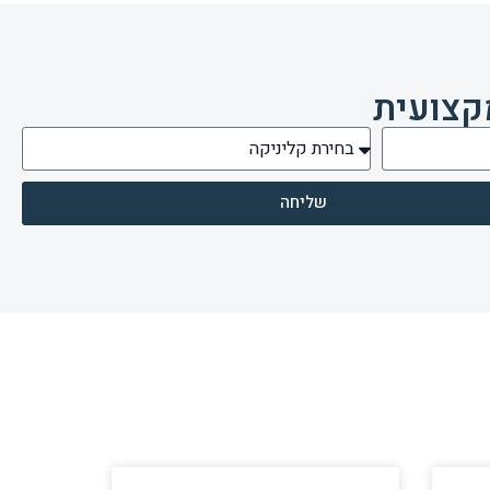
קצועית
שליחה