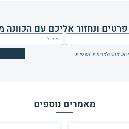
פרטים ונחזור אליכם עם הכוונה מ
 השימוש
ול
מדיניות הפרטיות
.
מאמרים נוספים