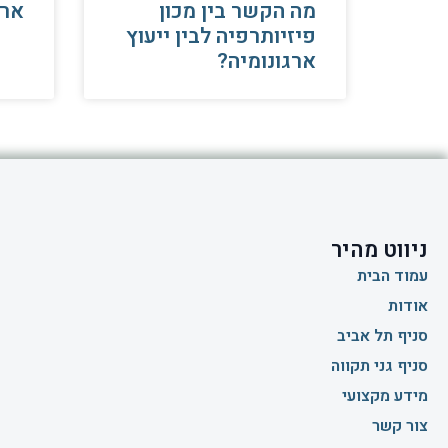
מה הקשר בין מכון
ארג
פיזיותרפיה לבין ייעוץ
ארגונומיה?
ניווט מהיר
עמוד הבית
אודות
סניף תל אביב
סניף גני תקווה
מידע מקצועי
צור קשר