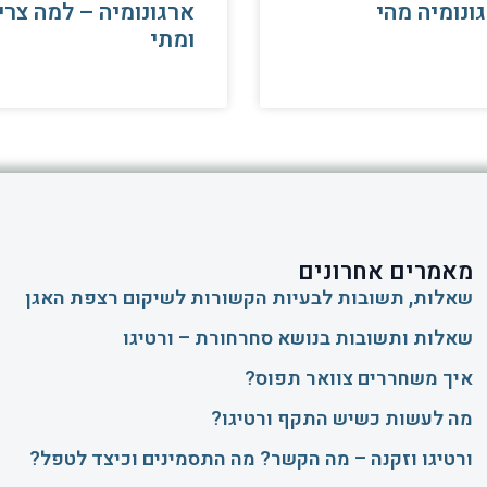
ונומיה מהי
ארגונומיה – למה צרי
ומתי
מאמרים אחרונים
שאלות, תשובות לבעיות הקשורות לשיקום רצפת האגן
שאלות ותשובות בנושא סחרחורת – ורטיגו
איך משחררים צוואר תפוס?
​מה לעשות כשיש התקף ורטיגו?
ורטיגו וזקנה – מה הקשר? מה התסמינים וכיצד לטפל?