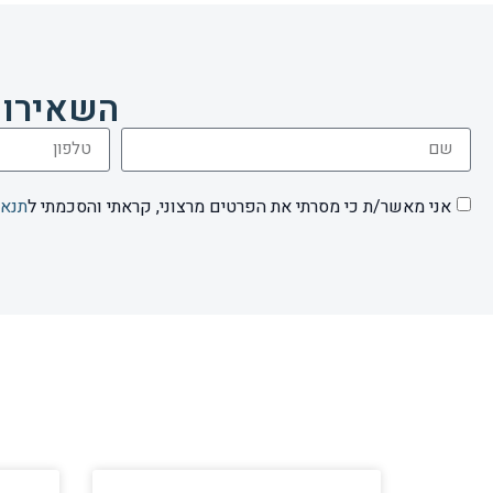
השאירו 
אני מאשר/ת כי מסרתי את הפרטים מרצוני, קראתי והסכמתי ל
תנאי