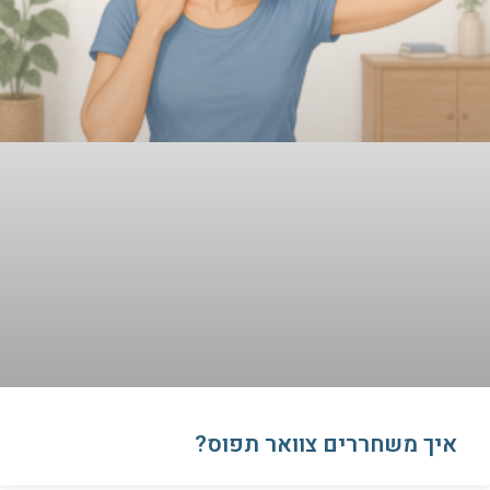
איך משחררים צוואר תפוס?