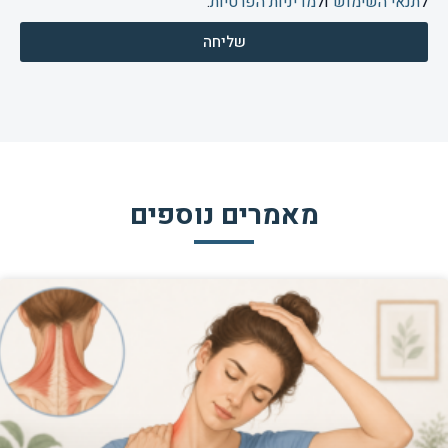
ל
תנאי השימוש
ול
מדיניות הפרטיות
.
שליחה
מאמרים נוספים