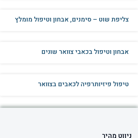
צליפת שוט – סימנים, אבחון וטיפול מומלץ
אבחון וטיפול בכאבי צוואר שונים
טיפול פיזיותרפיה לכאבים בצוואר
ניווט מהיר