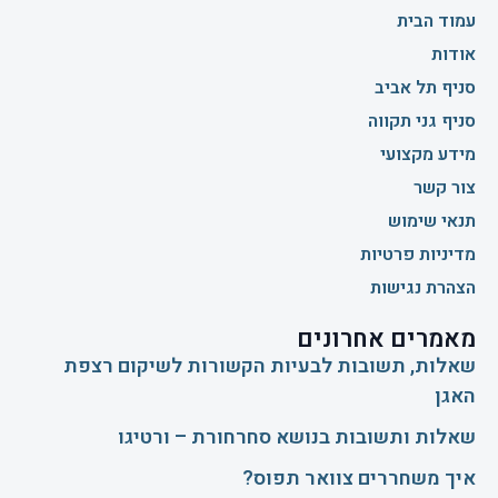
עמוד הבית
אודות
סניף תל אביב
סניף גני תקווה
מידע מקצועי
צור קשר
תנאי שימוש
מדיניות פרטיות
הצהרת נגישות
מאמרים אחרונים
שאלות, תשובות לבעיות הקשורות לשיקום רצפת
האגן
שאלות ותשובות בנושא סחרחורת – ורטיגו
איך משחררים צוואר תפוס?