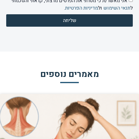
אני מאשר/ת כי מסרתי את הפרטים מרצוני, קראתי והסכמתי
ל
תנאי השימוש
ול
מדיניות הפרטיות
.
שליחה
מאמרים נוספים