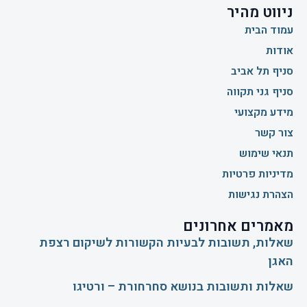
ניווט מהיר
עמוד הבית
אודות
סניף תל אביב
סניף גני תקווה
מידע מקצועי
צור קשר
תנאי שימוש
מדיניות פרטיות
הצהרת נגישות
מאמרים אחרונים
שאלות, תשובות לבעיות הקשורות לשיקום רצפת
האגן
שאלות ותשובות בנושא סחרחורת – ורטיגו