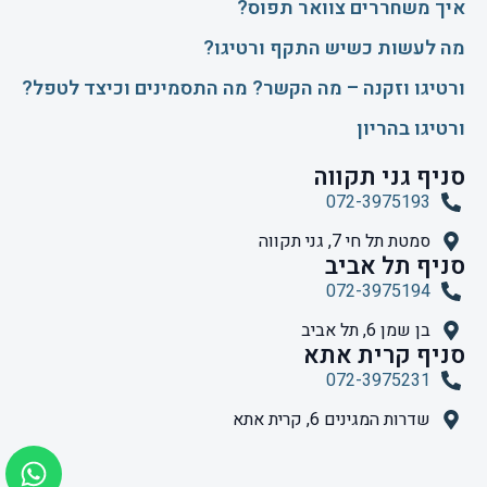
איך משחררים צוואר תפוס?
​מה לעשות כשיש התקף ורטיגו?
ורטיגו וזקנה – מה הקשר? מה התסמינים וכיצד לטפל?
ורטיגו בהריון
סניף גני תקווה
072-3975193
סמטת תל חי 7, גני תקווה
סניף תל אביב
072-3975194
בן שמן 6, תל אביב
סניף קרית אתא
072-3975231
שדרות המגינים 6, קרית אתא