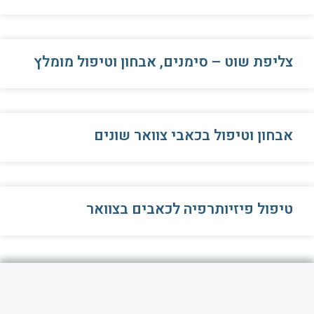
צליפת שוט – סימנים, אבחון וטיפול מומלץ
אבחון וטיפול בכאבי צוואר שונים
טיפול פיזיותרפיה לכאבים בצוואר