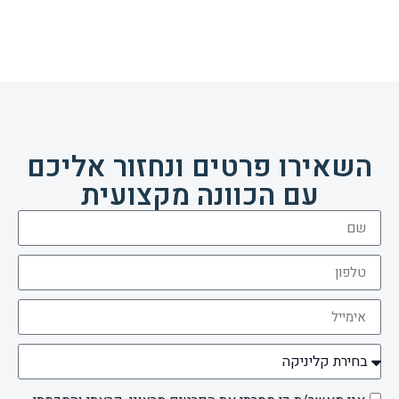
השאירו פרטים ונחזור אליכם
עם הכוונה מקצועית