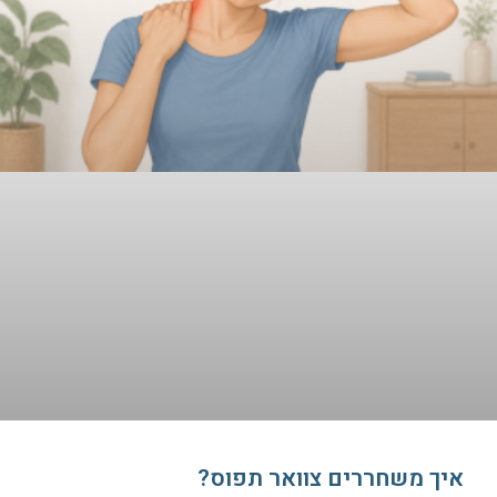
איך משחררים צוואר תפוס?