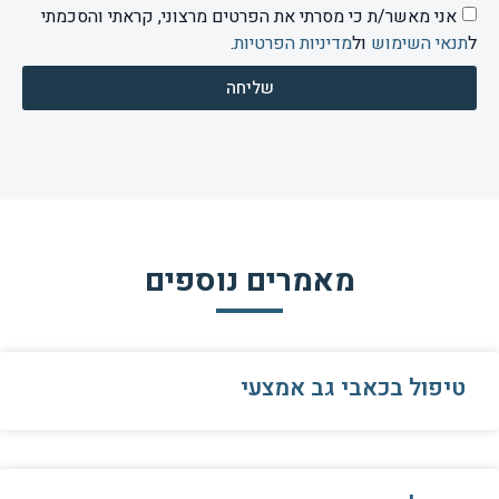
אני מאשר/ת כי מסרתי את הפרטים מרצוני, קראתי והסכמתי
ל
תנאי השימוש
ול
מדיניות הפרטיות
.
שליחה
מאמרים נוספים
טיפול בכאבי גב אמצעי