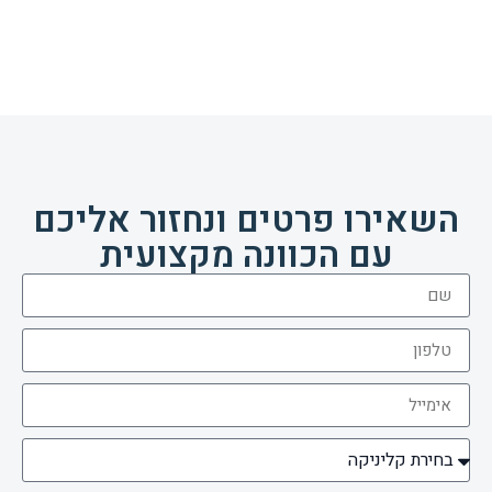
השאירו פרטים ונחזור אליכם
עם הכוונה מקצועית