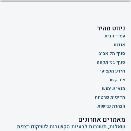
ניווט מהיר
עמוד הבית
אודות
סניף תל אביב
סניף גני תקווה
מידע מקצועי
צור קשר
תנאי שימוש
מדיניות פרטיות
הצהרת נגישות
מאמרים אחרונים
שאלות, תשובות לבעיות הקשורות לשיקום רצפת