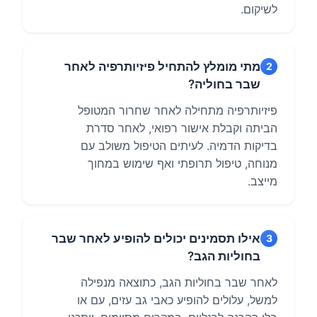
לשיקום.
מתי מומלץ להתחיל פיזיותרפיה לאחר
2
שבר בחוליה?
פיזיותרפיה מתחילה לאחר שחרור המטופל
הביתה וקבלת אישור רפואי, לאחר סדרת
בדיקות הדמיה. לעיתים הטיפול משולב עם
מנוחה, טיפול תרופתי ואף שימוש במחוך
מייצב.
אילו תסמינים יכולים להופיע לאחר שבר
3
בחוליות הגב?
לאחר שבר בחוליות הגב, כתוצאה מנפילה
למשל, עלולים להופיע כאבי גב עזים, עם או