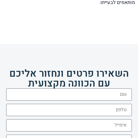
מותאמים לבעייתו.
השאירו פרטים ונחזור אליכם
עם הכוונה מקצועית