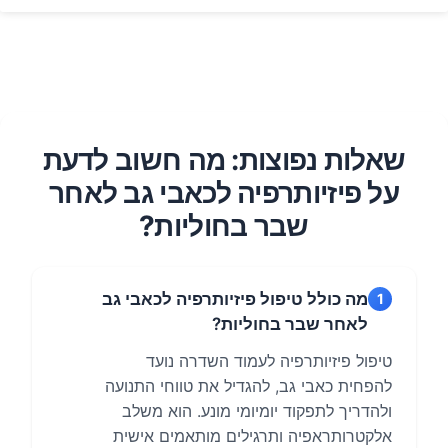
שאלות נפוצות: מה חשוב לדעת
על פיזיותרפיה לכאבי גב לאחר
שבר בחוליות?
מה כולל טיפול פיזיותרפיה לכאבי גב
1
לאחר שבר בחוליות?
טיפול פיזיותרפיה לעמוד השדרה נועד
להפחית כאבי גב, להגדיל את טווחי התנועה
ולהדריך לתפקוד יומיומי מונע. הוא משלב
אלקטרותראפיה ותרגילים מותאמים אישית