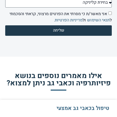
אני מאשר/ת כי מסרתי את הפרטים מרצוני, קראתי והסכמתי
ל
תנאי השימוש
ול
מדיניות הפרטיות
.
שליחה
אילו מאמרים נוספים בנושא
פיזיותרפיה וכאבי גב ניתן למצוא?
טיפול בכאבי גב אמצעי