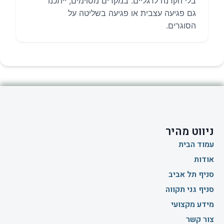
בלי הקרנה לרגליים. במקרים מסוימים, ייתכנו
גם פגיעה עצבית או פגיעה בשליטה על
הסוגרים.
ניווט מהיר
עמוד הבית
אודות
סניף תל אביב
סניף גני תקווה
מידע מקצועי
צור קשר