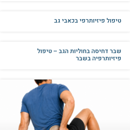
טיפול פיזיותרפי בכאבי גב
שבר דחיסה בחוליות הגב – טיפול
פיזיותרפיה בשבר