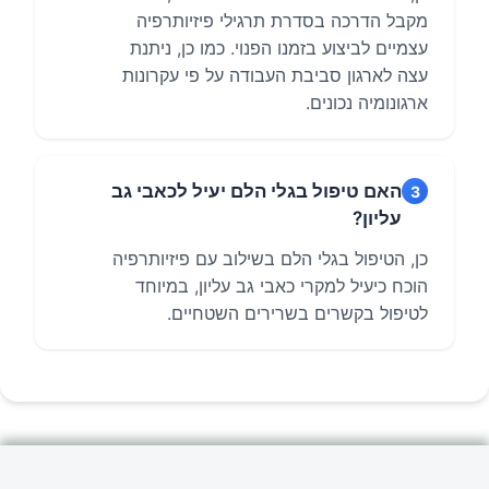
מקבל הדרכה בסדרת תרגילי פיזיותרפיה
עצמיים לביצוע בזמנו הפנוי. כמו כן, ניתנת
עצה לארגון סביבת העבודה על פי עקרונות
ארגונומיה נכונים.
האם טיפול בגלי הלם יעיל לכאבי גב
3
עליון?
כן, הטיפול בגלי הלם בשילוב עם פיזיותרפיה
הוכח כיעיל למקרי כאבי גב עליון, במיוחד
לטיפול בקשרים בשרירים השטחיים.