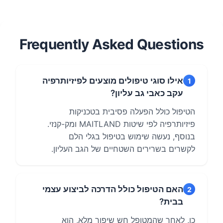
Frequently Asked Questions
אילו סוגי טיפולים מוצעים לפיזיותרפיה
1
עקב כאבי גב עליון?
הטיפול כולל הפעלה פסיבית בטכניקות
פיזיותרפיה לפי שיטות MAITLAND ומק-קנזי.
בנוסף, נעשה שימוש בטיפול בגלי הלם
לקשרים בשרירים השטחיים של הגב העליון.
האם הטיפול כולל הדרכה לביצוע עצמי
2
בבית?
כן, לאחר שהמטופל חש שיפור מלא, הוא