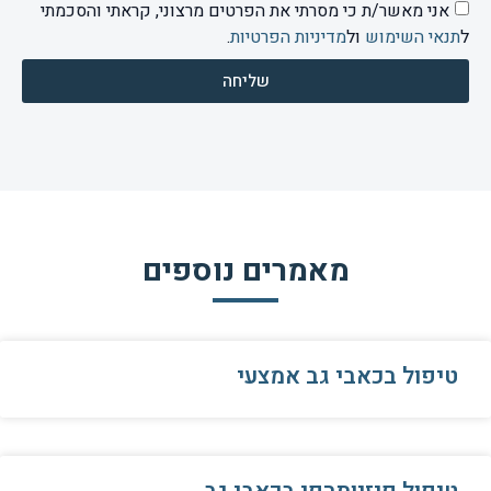
אני מאשר/ת כי מסרתי את הפרטים מרצוני, קראתי והסכמתי
ל
תנאי השימוש
ול
מדיניות הפרטיות
.
שליחה
מאמרים נוספים
טיפול בכאבי גב אמצעי