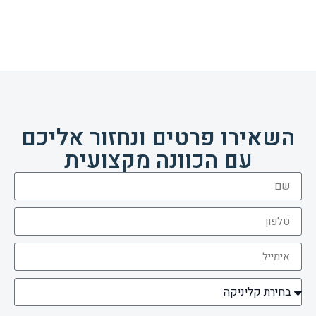
השאירו פרטים ונחזור אליכם
עם הכוונה מקצועית