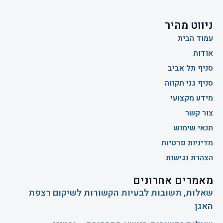
ניווט מהיר
עמוד הבית
אודות
סניף תל אביב
סניף גני תקווה
מידע מקצועי
צור קשר
תנאי שימוש
מדיניות פרטיות
הצהרת נגישות
מאמרים אחרונים
שאלות, תשובות לבעיות הקשורות לשיקום רצפת
האגן