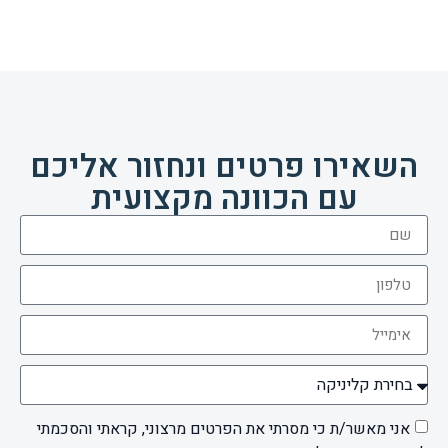
השאירו פרטים ונחזור אליכם
עם הכוונה מקצועית
אני מאשר/ת כי מסרתי את הפרטים מרצוני, קראתי והסכמתי