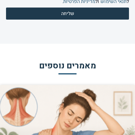
ל
תנאי השימוש
ול
מדיניות הפרטיות
.
שליחה
מאמרים נוספים