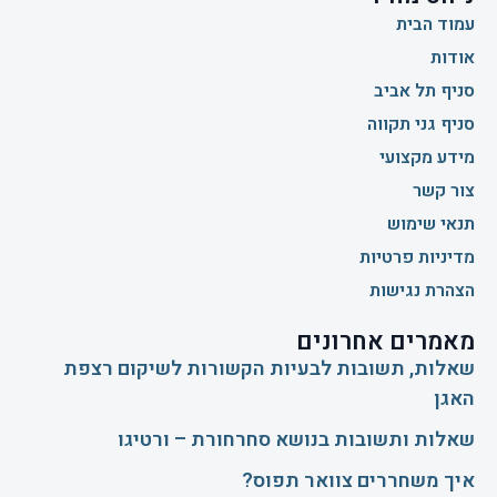
עמוד הבית
אודות
סניף תל אביב
סניף גני תקווה
מידע מקצועי
צור קשר
תנאי שימוש
מדיניות פרטיות
הצהרת נגישות
מאמרים אחרונים
שאלות, תשובות לבעיות הקשורות לשיקום רצפת
האגן
שאלות ותשובות בנושא סחרחורת – ורטיגו
איך משחררים צוואר תפוס?