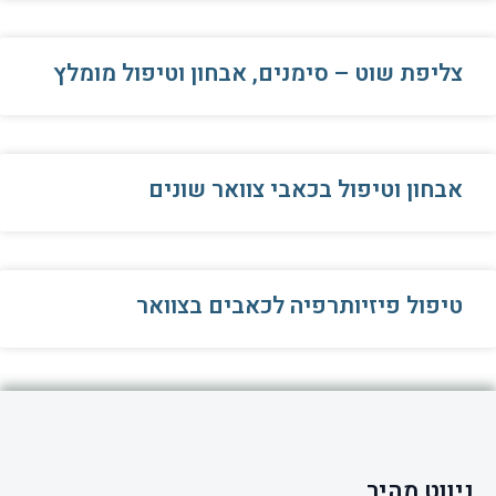
צליפת שוט – סימנים, אבחון וטיפול מומלץ
אבחון וטיפול בכאבי צוואר שונים
טיפול פיזיותרפיה לכאבים בצוואר
ניווט מהיר