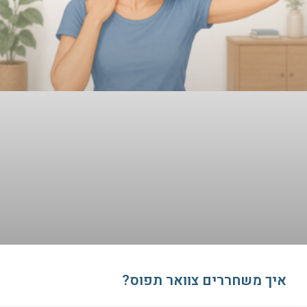
איך משחררים צוואר תפוס?