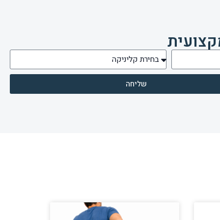
קצועית
שליחה