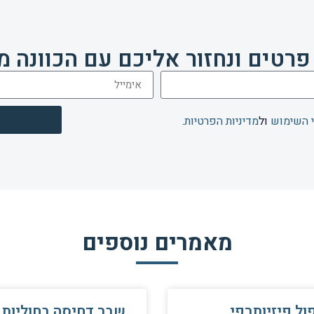
פרטים ונחזור אליכם עם הכוונה מ
 השימוש
ול
מדיניות הפרטיות
.
מאמרים נוספים
ול פיזיותרפי
שבר דחיסה בחוליות