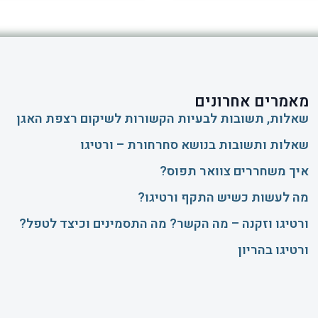
מאמרים אחרונים
שאלות, תשובות לבעיות הקשורות לשיקום רצפת האגן
שאלות ותשובות בנושא סחרחורת – ורטיגו
איך משחררים צוואר תפוס?
​מה לעשות כשיש התקף ורטיגו?
ורטיגו וזקנה – מה הקשר? מה התסמינים וכיצד לטפל?
ורטיגו בהריון