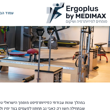
עמוד הב
במהלך שנות עבודתי כפיזיותרפיסט מוסמך הישראלי טיפל
שבתחילה חשו רק כאבי גב תחתון לפעמים בצד ימין ול