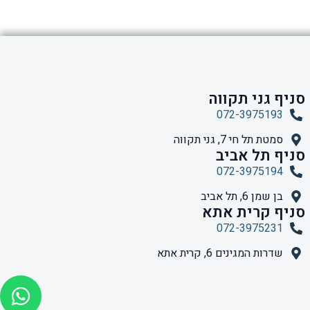
סניף גני תקווה
072-3975193
סמטת תל חי 7, גני תקווה
סניף תל אביב
072-3975194
בן שמן 6, תל אביב
סניף קרית אתא
072-3975231
שדרות המגינים 6, קרית אתא