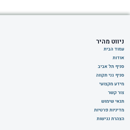
ניווט מהיר
עמוד הבית
אודות
סניף תל אביב
סניף גני תקווה
מידע מקצועי
צור קשר
תנאי שימוש
מדיניות פרטיות
הצהרת נגישות