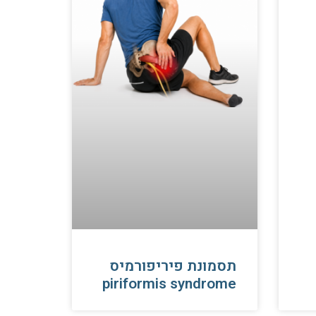
תסמונת פיריפורמיס
piriformis syndrome