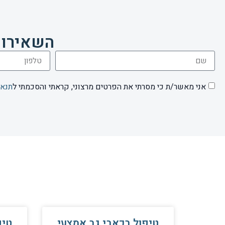
השאירו 
אני מאשר/ת כי מסרתי את הפרטים מרצוני, קראתי והסכמתי ל
תנאי
טיפול בכאבי גב אמצעי
טיפ