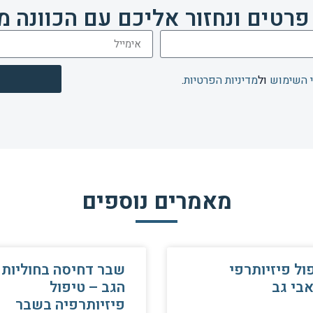
פרטים ונחזור אליכם עם הכוונה מ
 השימוש
ול
מדיניות הפרטיות
.
מאמרים נוספים
ול פיזיותרפי
שבר דחיסה בחוליות
בי גב
הגב – טיפול
פיזיותרפיה בשבר