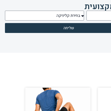
קצועית
שליחה