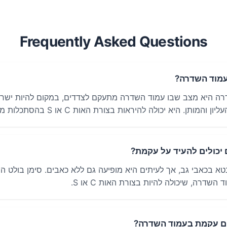
Frequently Asked Questions
מוד השדרה?
ה היא מצב שבו עמוד השדרה מתעקם לצדדים, במקום להיות ישר, 
והמותן. היא יכולה להיראות בצורת האות C או S בהסתכלות מאחור.
 יכולים להעיד על עקמת?
א בכאבי גב, אך לעיתים היא מופיעה גם ללא כאבים. סימן בולט ה
השדרה, שיכולה להיות בצורת האות C או S.
ם עקמת בעמוד השדרה?