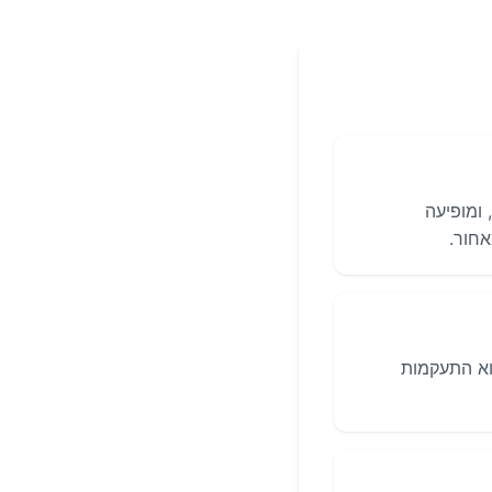
ומופיעה
וא התעקמות