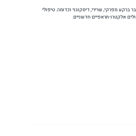
ברקע מפרקי, שרירי, דיסקוגני וכדומה. טיפולי