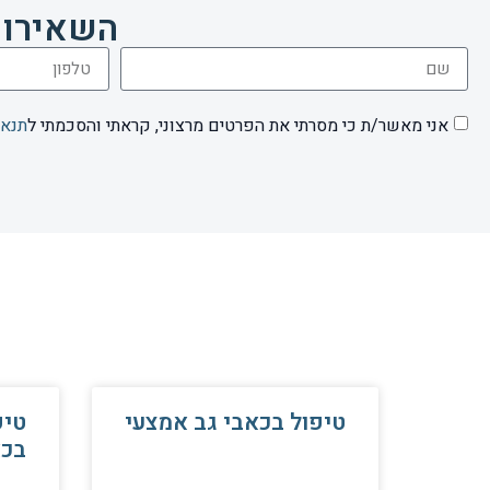
השאירו 
אני מאשר/ת כי מסרתי את הפרטים מרצוני, קראתי והסכמתי ל
תנאי
טיפול בכאבי גב אמצעי
טיפ
בכא