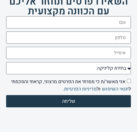
השאירו פרטים ונחזור אליכם
עם הכוונה מקצועית
אני מאשר/ת כי מסרתי את הפרטים מרצוני, קראתי והסכמתי
ל
תנאי השימוש
ול
מדיניות הפרטיות
.
שליחה