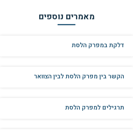
מאמרים נוספים
דלקת במפרק הלסת
הקשר בין מפרק הלסת לבין הצוואר
תרגילים למפרק הלסת