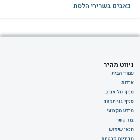
כאבים בשרירי הלסת
ניווט מהיר
עמוד הבית
אודות
סניף תל אביב
סניף גני תקווה
מידע מקצועי
צור קשר
תנאי שימוש
מדיניות פרטיות