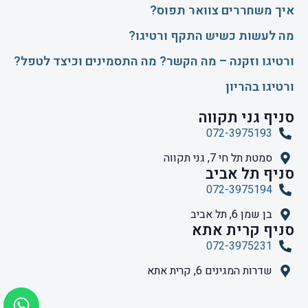
איך משחררים צוואר תפוס?
​מה לעשות כשיש התקף ורטיגו?
ורטיגו וזקנה – מה הקשר? מה התסמינים וכיצד לטפל?
ורטיגו בהריון
סניף גני תקווה
072-3975193
סמטת תל חי 7, גני תקווה
סניף תל אביב
072-3975194
בן שמן 6, תל אביב
סניף קרית אתא
072-3975231
שדרות המגינים 6, קרית אתא