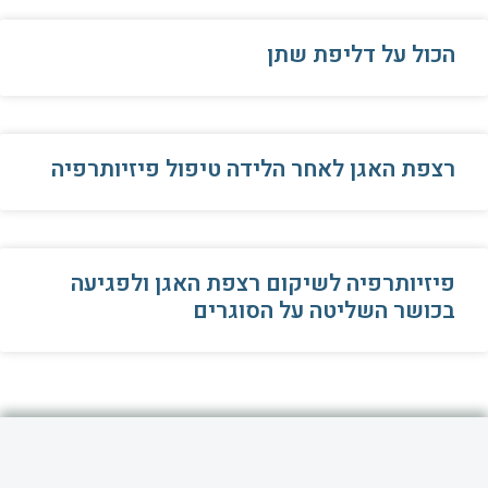
הכול על דליפת שתן
רצפת האגן לאחר הלידה טיפול פיזיותרפיה
פיזיותרפיה לשיקום רצפת האגן ולפגיעה
בכושר השליטה על הסוגרים