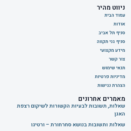
ניווט מהיר
עמוד הבית
אודות
סניף תל אביב
סניף גני תקווה
מידע מקצועי
צור קשר
תנאי שימוש
מדיניות פרטיות
הצהרת נגישות
מאמרים אחרונים
שאלות, תשובות לבעיות הקשורות לשיקום רצפת
האגן
שאלות ותשובות בנושא סחרחורת – ורטיגו