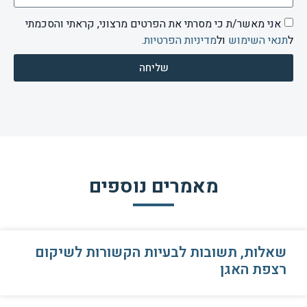
אני מאשר/ת כי מסרתי את הפרטים מרצוני, קראתי והסכמתי
ל
תנאי השימוש
ול
מדיניות הפרטיות
.
שליחה
מאמרים נוספים
שאלות, תשובות לבעיות הקשורות לשיקום
רצפת האגן