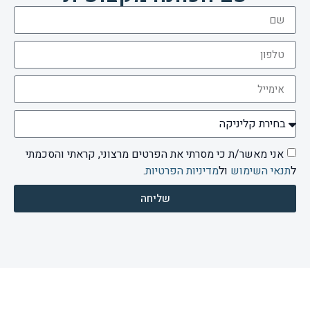
אני מאשר/ת כי מסרתי את הפרטים מרצוני, קראתי והסכמתי
ל
תנאי השימוש
ול
מדיניות הפרטיות
.
שליחה