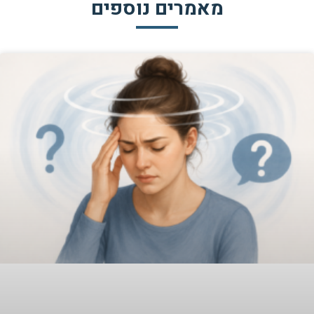
מאמרים נוספים