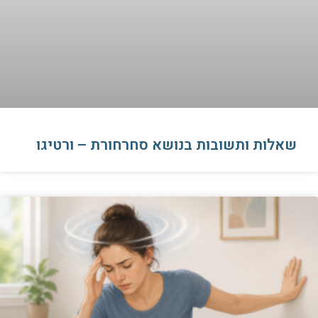
שאלות ותשובות בנושא סחרחורת – ורטיגו