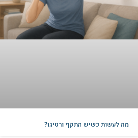
​מה לעשות כשיש התקף ורטיגו?