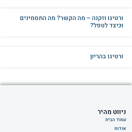
ורטיגו וזקנה – מה הקשר? מה התסמינים
וכיצד לטפל?
ורטיגו בהריון
ניווט מהיר
עמוד הבית
אודות