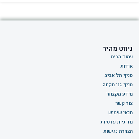
ניווט מהיר
עמוד הבית
אודות
סניף תל אביב
סניף גני תקווה
מידע מקצועי
צור קשר
תנאי שימוש
מדיניות פרטיות
הצהרת נגישות