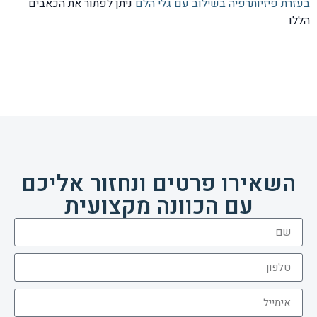
בעזרת פיזיותרפיה בשילוב עם גלי הלם
ניתן לפתור את הכאבים
הללו
השאירו פרטים ונחזור אליכם
עם הכוונה מקצועית