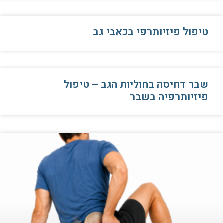
טיפול פיזיותרפי בכאבי גב
שבר דחיסה בחוליות הגב – טיפול
פיזיותרפיה בשבר