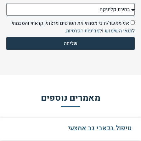
אני מאשר/ת כי מסרתי את הפרטים מרצוני, קראתי והסכמתי
ל
תנאי השימוש
ול
מדיניות הפרטיות
.
שליחה
מאמרים נוספים
טיפול בכאבי גב אמצעי