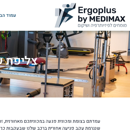
עמוד הב
צליפת ש
שנגרמת עקב פגיעה אחורית ברכב שלנו שבעקבות כך פו