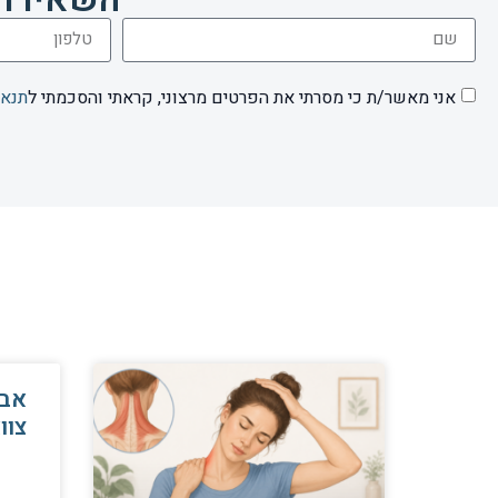
אני מאשר/ת כי מסרתי את הפרטים מרצוני, קראתי והסכמתי ל
תנאי
אבח
צוו