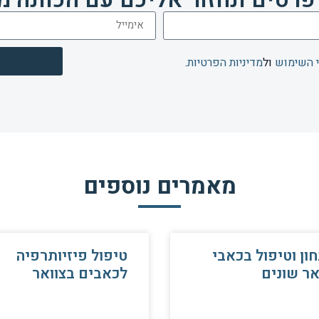
 השימוש
ול
מדיניות הפרטיות
.
מאמרים נוספים
ון וטיפול בכאבי
טיפול פיזיותרפיה
אר שונים
לכאבים בצוואר