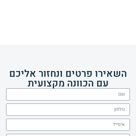
השאירו פרטים ונחזור אליכם
עם הכוונה מקצועית