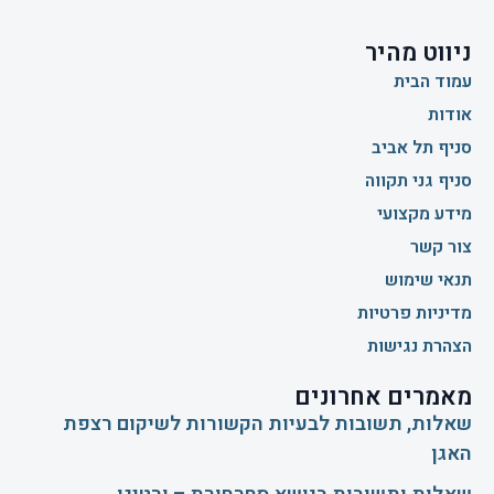
ניווט מהיר
עמוד הבית
אודות
סניף תל אביב
סניף גני תקווה
מידע מקצועי
צור קשר
תנאי שימוש
מדיניות פרטיות
הצהרת נגישות
מאמרים אחרונים
שאלות, תשובות לבעיות הקשורות לשיקום רצפת
האגן