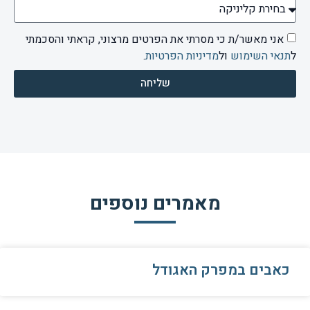
אני מאשר/ת כי מסרתי את הפרטים מרצוני, קראתי והסכמתי
ל
תנאי השימוש
ול
מדיניות הפרטיות
.
שליחה
מאמרים נוספים
כאבים במפרק האגודל