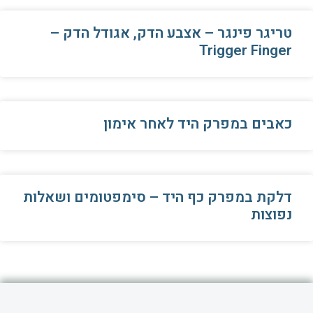
טריגר פינגר – אצבע הדק, אגודל הדק –
Trigger Finger
כאבים במפרק היד לאחר אימון
דלקת במפרק כף היד – סימפטומים ושאלות
נפוצות