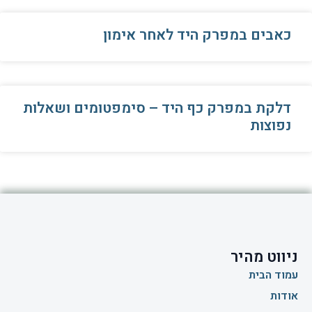
כאבים במפרק היד לאחר אימון
דלקת במפרק כף היד – סימפטומים ושאלות
נפוצות
ניווט מהיר
עמוד הבית
אודות