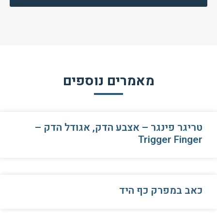
מאמרים נוספים
טריגר פינגר – אצבע הדק, אגודל הדק –
Trigger Finger
כאב במפרק כף היד