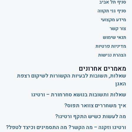
סניף תל אביב
סניף גני תקווה
מידע מקצועי
צור קשר
תנאי שימוש
מדיניות פרטיות
הצהרת נגישות
מאמרים אחרונים
שאלות, תשובות לבעיות הקשורות לשיקום רצפת
האגן
שאלות ותשובות בנושא סחרחורת – ורטיגו
איך משחררים צוואר תפוס?
​מה לעשות כשיש התקף ורטיגו?
ורטיגו וזקנה – מה הקשר? מה התסמינים וכיצד לטפל?