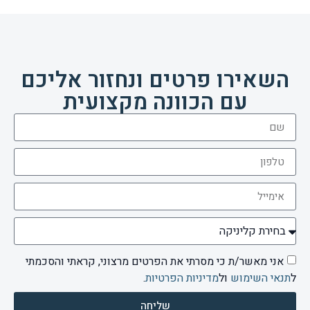
השאירו פרטים ונחזור אליכם
עם הכוונה מקצועית
אני מאשר/ת כי מסרתי את הפרטים מרצוני, קראתי והסכמתי
ל
תנאי השימוש
ול
מדיניות הפרטיות
.
שליחה