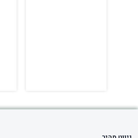
ניווט מהיר