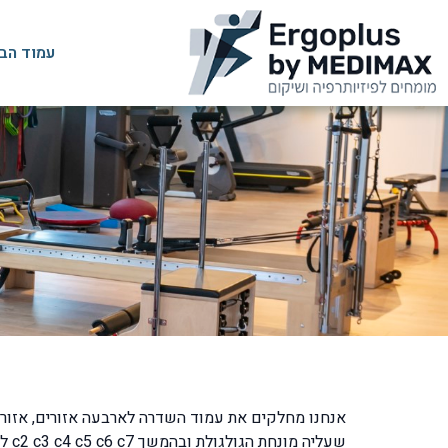
עמוד הב