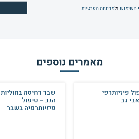
 השימוש
ול
מדיניות הפרטיות
.
מאמרים נוספים
ול פיזיותרפי
שבר דחיסה בחוליות
בי גב
הגב – טיפול
פיזיותרפיה בשבר